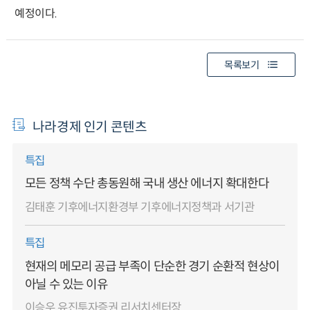
예정이다.
목록보기
나라경제 인기 콘텐츠
특집
모든 정책 수단 총동원해 국내 생산 에너지 확대한다
김태훈 기후에너지환경부 기후에너지정책과 서기관
특집
현재의 메모리 공급 부족이 단순한 경기 순환적 현상이
아닐 수 있는 이유
이승우 유진투자증권 리서치센터장