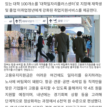
있는 대학 100개소를 ‘대학일자리플러스센터’로 지정해 재학생
및 졸업 미취업청년에게 강화된 취업지원서비스를 제공한다.
고용유지지원금은 어려운 여건에도 일자리를 유지하려는
노사에 버팀목이 돼왔다. 항공·관광·공연·숙박업 등 직격탄을
맞은 기업들이 고용을 유지할 수 있도록 올해까지 약 4조 원을
지원할 예정이며, 내년에는 경기회복 상황 등을 고려해
단계적으로 정상화하는 과정에서 6천억 원 수준으로 편성했다.