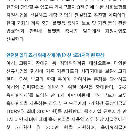
현장에 안착할 수 있도록 가사근로자 3천 명에 대한 사회보험료
지원사업을 신설하고 해당 기업에 컨설팅도 추진할 계획이다.
현재 국회에 계류 중인 ‘플랫폼 종사자 보호 및 지원 등에 관한
법률안’과 관련해 플랫폼 종사자 일터개선 지원사업도
신설한다.
안전한 일터 조성 위해 산재예방예산 1조1천억 원 편성
여성, 고령자, 장애인 등 취업취약계층 대상으로는 다양한
신규사업을 편성해 기존 지원제도의 사각지대를 보완하고자
한다. 우선, 부모가 함께 육아에 참여하는 문화를 확산하고
여성의 경력단절을 예방하기 위한 예산을 확대한다. ‘3+3
육아휴직제’를 도입해 만 1세 미만 아동에 대해 부모가 모두
육아휴직을 사용하는 경우 부모 모두에게 3개월간 통상임금의
100%(월 최대 300만 원)를 지원한다. 중소기업 근로자가 만
1세 미만 자녀에 대해 육아휴직을 사용할 경우 해당 사업주에게
첫 3개월간 월 200만 원을 지원하며, 육아휴직급여