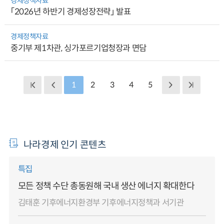
경제정책자료
「2026년 하반기 경제성장전략」 발표
경제정책자료
중기부 제1차관, 싱가포르기업청장과 면담
1
2
3
4
5
나라경제 인기 콘텐츠
특집
모든 정책 수단 총동원해 국내 생산 에너지 확대한다
김태훈 기후에너지환경부 기후에너지정책과 서기관