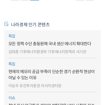
나라경제 인기 콘텐츠
특집
모든 정책 수단 총동원해 국내 생산 에너지 확대한다
김태훈 기후에너지환경부 기후에너지정책과 서기관
특집
현재의 메모리 공급 부족이 단순한 경기 순환적 현상이
아닐 수 있는 이유
이승우 유진투자증권 리서치센터장
이슈