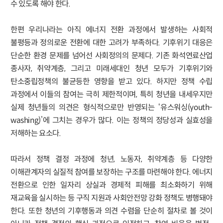
수 있도록 해야 한다.
한편 우리나라는 아직 에너지 전환 과정에서 발생하는 사회적
불평등과 정의로운 전환에 대한 고려가 부족하다. 기후위기 대응은
단순한 환경 문제를 넘어선 사회정의의 문제다. 기존 화석연료산업
종사자, 취약계층, 그리고 미래세대인 청년 모두가 기후위기와
탄소중립정책의 불균등한 영향을 받고 있다. 하지만 정책 수립
과정에서 이들의 참여는 극히 제한적이며, 특히 청년을 내세우지만
실제 청년들의 의견은 형식적으로만 반영되는 ‘유스워싱(youth-
washing)’에 그치는 경우가 많다. 이는 정책의 정당성과 실효성을
저해하는 요소다.
따라서 정책 결정 과정에 청년, 노동자, 취약계층 등 다양한
이해관계자의 실질적 참여를 보장하는 구조를 마련해야 한다. 에너지
전환으로 인한 일자리 상실과 경제적 피해를 최소화하기 위해
재교육을 실시하는 등 구직 지원과 사회안전망 강화 정책도 병행돼야
한다. 또한 청년의 기후행동과 의견 수렴을 단순히 절차로 볼 것이