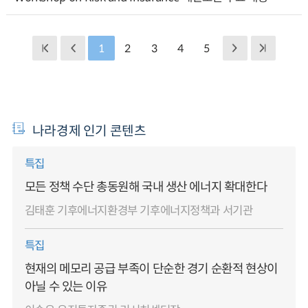
1
2
3
4
5
나라경제 인기 콘텐츠
특집
모든 정책 수단 총동원해 국내 생산 에너지 확대한다
김태훈 기후에너지환경부 기후에너지정책과 서기관
특집
현재의 메모리 공급 부족이 단순한 경기 순환적 현상이
아닐 수 있는 이유