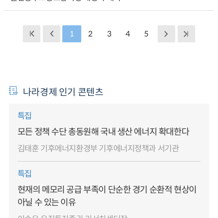
1
2
3
4
5
나라경제 인기 콘텐츠
특집
모든 정책 수단 총동원해 국내 생산 에너지 확대한다
김태훈 기후에너지환경부 기후에너지정책과 서기관
특집
현재의 메모리 공급 부족이 단순한 경기 순환적 현상이
아닐 수 있는 이유