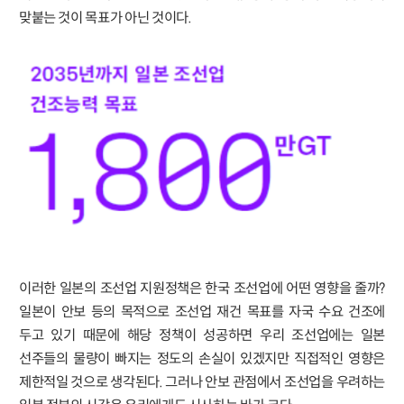
맞붙는 것이 목표가 아닌 것이다.
이러한 일본의 조선업 지원정책은 한국 조선업에 어떤 영향을 줄까?
일본이 안보 등의 목적으로 조선업 재건 목표를 자국 수요 건조에
두고 있기 때문에 해당 정책이 성공하면 우리 조선업에는 일본
선주들의 물량이 빠지는 정도의 손실이 있겠지만 직접적인 영향은
제한적일 것으로 생각된다. 그러나 안보 관점에서 조선업을 우려하는