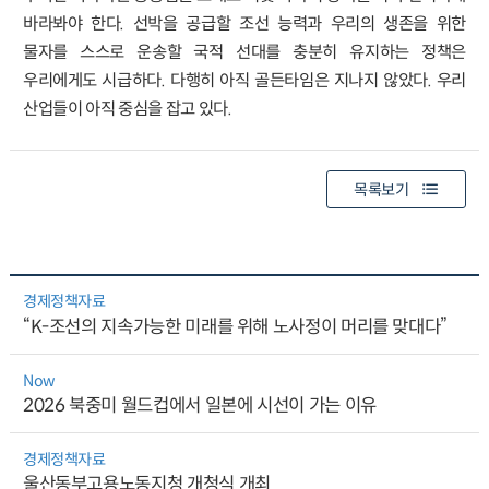
바라봐야 한다. 선박을 공급할 조선 능력과 우리의 생존을 위한
물자를 스스로 운송할 국적 선대를 충분히 유지하는 정책은
우리에게도 시급하다. 다행히 아직 골든타임은 지나지 않았다. 우리
산업들이 아직 중심을 잡고 있다.
목록보기
경제정책자료
“K-조선의 지속가능한 미래를 위해 노사정이 머리를 맞대다”
Now
2026 북중미 월드컵에서 일본에 시선이 가는 이유
경제정책자료
울산동부고용노동지청 개청식 개최