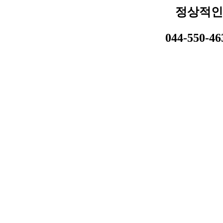
정상적인
044-550