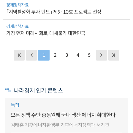
경제정책자료
「지역활성화 투자 펀드」 제9·10호 프로젝트 선정
경제정책자료
가장 먼저 미래사회로, 대체불가 대한민국
1
2
3
4
5
나라경제 인기 콘텐츠
특집
모든 정책 수단 총동원해 국내 생산 에너지 확대한다
김태훈 기후에너지환경부 기후에너지정책과 서기관