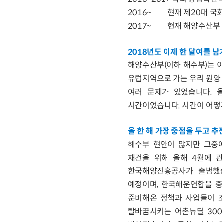
2016~ 현재 제20대 국
2017~ 현재 해양수산부
2018년도 이제 한 달여를 
해양수산부(이하 해수부)는 
유럽지역으로 가는 우리 원양 
여러 문제가 있었습니다. 
시간이었습니다. 시간이 어떻
올 한 해 가장 중점을 두고 
해수부 현안이 많지만 그중에
재건을 위해 올해 4월에 관
한국해양진흥공사가 출범했습
예정이며, 한국해운연합을 중
준비해온 정책과 사업들이 
탈바꿈시키는 어촌뉴딜 300