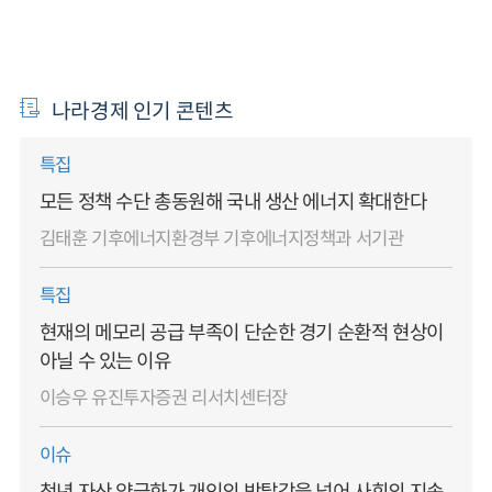
나라경제 인기 콘텐츠
특집
모든 정책 수단 총동원해 국내 생산 에너지 확대한다
김태훈 기후에너지환경부 기후에너지정책과 서기관
특집
현재의 메모리 공급 부족이 단순한 경기 순환적 현상이
아닐 수 있는 이유
이승우 유진투자증권 리서치센터장
이슈
청년 자산 양극화가 개인의 박탈감을 넘어 사회의 지속