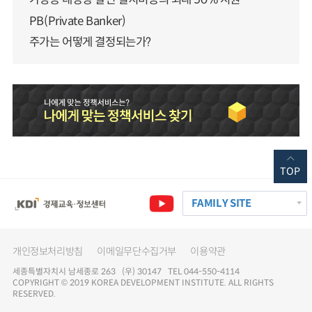
PB(Private Banker)
주가는 어떻게 결정되는가?
TOP
FAMILY SITE
개인정보처리방침
이메일무단수집거부
이용약관
세종특별자치시 남세종로 263 (우) 30147 TEL 044-550-4114
COPYRIGHT © 2019 KOREA DEVELOPMENT INSTITUTE. ALL RIGHTS
RESERVED.