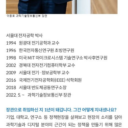
서울대 전자공학 박사
1994 원광대 전기공학과 교수
1996 한국전자통신연구원 초빙연구원
1998 미국 MIT 마이크로시스템 기술연구소 박사후연구원
2002 경북대 전자전기컴퓨터학부 교수
2009 서울대 전기·정보공학부 교수
2016 국제전기전자공학회(IEEE) 석학회원
2018 서울대 반도체공동연구소장
2022. 5. ~ 과학기술정보통신부 장관
장관으로 취임하신 지 1년이 돼갑니다. 그간 어떻게 지내셨나요?
기업, 대학교, 연구소 등 정책현장을 살펴보고 현장의 소리를 담아
과학기술과 디지털 분야의 근간이 되는 정책을 만들기 위해 많은