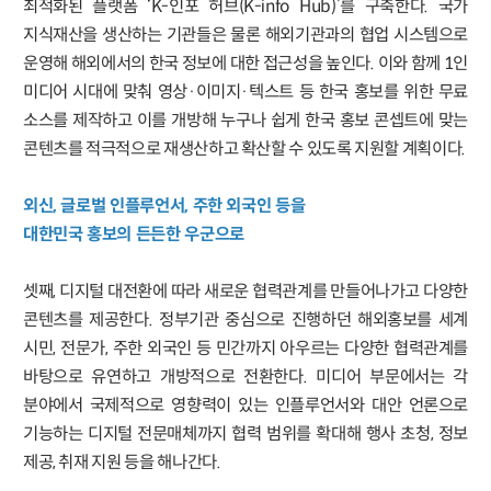
최적화된 플랫폼 ‘K-인포 허브(K-info Hub)’를 구축한다. 국가
지식재산을 생산하는 기관들은 물론 해외기관과의 협업 시스템으로
운영해 해외에서의 한국 정보에 대한 접근성을 높인다. 이와 함께 1인
미디어 시대에 맞춰 영상·이미지·텍스트 등 한국 홍보를 위한 무료
소스를 제작하고 이를 개방해 누구나 쉽게 한국 홍보 콘셉트에 맞는
콘텐츠를 적극적으로 재생산하고 확산할 수 있도록 지원할 계획이다.
외신, 글로벌 인플루언서, 주한 외국인 등을
대한민국 홍보의 든든한 우군으로
셋째, 디지털 대전환에 따라 새로운 협력관계를 만들어나가고 다양한
콘텐츠를 제공한다. 정부기관 중심으로 진행하던 해외홍보를 세계
시민, 전문가, 주한 외국인 등 민간까지 아우르는 다양한 협력관계를
바탕으로 유연하고 개방적으로 전환한다. 미디어 부문에서는 각
분야에서 국제적으로 영향력이 있는 인플루언서와 대안 언론으로
기능하는 디지털 전문매체까지 협력 범위를 확대해 행사 초청, 정보
제공, 취재 지원 등을 해나간다.