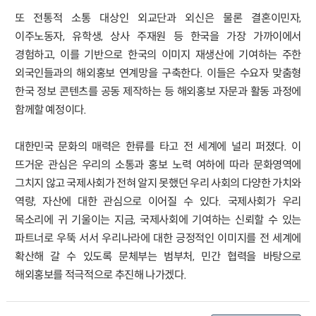
또 전통적 소통 대상인 외교단과 외신은 물론 결혼이민자,
이주노동자, 유학생, 상사 주재원 등 한국을 가장 가까이에서
경험하고, 이를 기반으로 한국의 이미지 재생산에 기여하는 주한
외국인들과의 해외홍보 연계망을 구축한다. 이들은 수요자 맞춤형
한국 정보 콘텐츠를 공동 제작하는 등 해외홍보 자문과 활동 과정에
함께할 예정이다.
대한민국 문화의 매력은 한류를 타고 전 세계에 널리 퍼졌다. 이
뜨거운 관심은 우리의 소통과 홍보 노력 여하에 따라 문화영역에
그치지 않고 국제사회가 전혀 알지 못했던 우리 사회의 다양한 가치와
역량, 자산에 대한 관심으로 이어질 수 있다. 국제사회가 우리
목소리에 귀 기울이는 지금, 국제사회에 기여하는 신뢰할 수 있는
파트너로 우뚝 서서 우리나라에 대한 긍정적인 이미지를 전 세계에
확산해 갈 수 있도록 문체부는 범부처, 민간 협력을 바탕으로
해외홍보를 적극적으로 추진해 나가겠다.