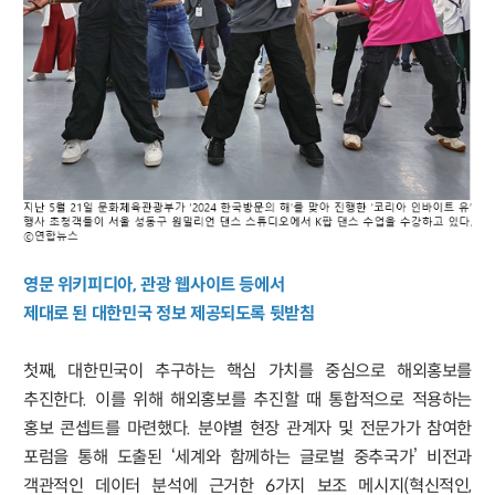
영문 위키피디아, 관광 웹사이트 등에서
제대로 된 대한민국 정보 제공되도록 뒷받침
첫째, 대한민국이 추구하는 핵심 가치를 중심으로 해외홍보를
추진한다. 이를 위해 해외홍보를 추진할 때 통합적으로 적용하는
홍보 콘셉트를 마련했다. 분야별 현장 관계자 및 전문가가 참여한
포럼을 통해 도출된 ‘세계와 함께하는 글로벌 중추국가’ 비전과
객관적인 데이터 분석에 근거한 6가지 보조 메시지(혁신적인,