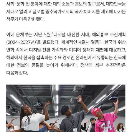
사회·문화 전 분야에 대한 대외 소통과 홍보의 창구로서, 대한민국을
제대로 알리고 글로벌 중추국가로서의 국가 이미지를 제고해 나가는
책무가 더욱 강화됐다.
이에 문체부는 지난 5월 ‘디지털 대전환 시대, 해외홍보 추진계획
(2024~2027년)’을 발표했다. 세계적인 K컬처 열풍과 한국의 위상
변화 속에서 디지털 전환 가속화와 미디어 생태계 재편에 대응하고,
해외에서 한국을 접촉하는 주요 경로인 온라인에서 유통되는 한국에
대한 정보의 품질을 높이기 위해서다. 정책의 세부 추진전략은
다음과 같다.