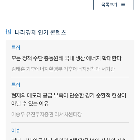
목록보기
나라경제 인기 콘텐츠
특집
모든 정책 수단 총동원해 국내 생산 에너지 확대한다
김태훈 기후에너지환경부 기후에너지정책과 서기관
특집
현재의 메모리 공급 부족이 단순한 경기 순환적 현상이
아닐 수 있는 이유
이승우 유진투자증권 리서치센터장
이슈