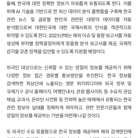
둘째, 한국에 대한 정확한 정보가 자유롭게 유통되도록 한다. 이를
위해 AI 기술을 기반으로 한 외신 데이터 분석 플랫폼을 구축해 한국
관련 뉴스 및 글로벌 현안과 관련된 대량의 데이터를 자동
분석함으로써 대한민국에 대한 국제사회의 인식을 객관적으로
파악할 수 있도록 한다. 2025년에는 해외 이슈 및 동향 보고서를 자동
생성해 부처별 정책결정자에게 맞춤형 분석 보고서를 제공, 국제적
감각을 갖춘 정책을 입안할 수 있도록 지원할 예정이다.
외국인 대상으로는 신뢰할 수 있는 양질의 정보를 제공하기 위해
다양한 정보 접근 경로별 홍보방안을 추진한다. 한국 정보를
검색하면 최상단에 노출되는 영문 위키피디아와 외국 정부 및
국제기구 공식 홈페이지, 여행안내서, 관광 웹사이트 등 수요자 관심
채널, 교과서, 온라인 사전류 등 전파력 높은 매체에서 유통되는 한국
관련 정보의 실태를 정확하게 파악하고, 관련 전문기관들과 함께
양질의 정보를 제공하는 기반을 마련해 나갈 것이다.
또 외국인 수요 맞춤형으로 한국 정보를 제공하며 해외 검색엔진에