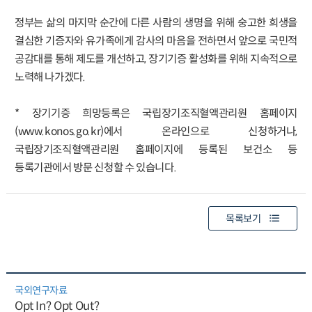
정부는 삶의 마지막 순간에 다른 사람의 생명을 위해 숭고한 희생을
결심한 기증자와 유가족에게 감사의 마음을 전하면서 앞으로 국민적
공감대를 통해 제도를 개선하고, 장기기증 활성화를 위해 지속적으로
노력해 나가겠다.
* 장기기증 희망등록은 국립장기조직혈액관리원 홈페이지
(www.konos.go.kr)에서 온라인으로 신청하거나,
국립장기조직혈액관리원 홈페이지에 등록된 보건소 등
등록기관에서 방문 신청할 수 있습니다.
목록보기
국외연구자료
Opt In? Opt Out?