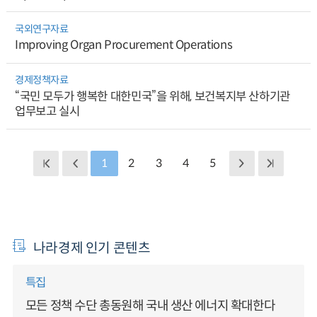
국외연구자료
Improving Organ Procurement Operations
경제정책자료
“국민 모두가 행복한 대한민국”을 위해, 보건복지부 산하기관
업무보고 실시
1
2
3
4
5
나라경제 인기 콘텐츠
특집
모든 정책 수단 총동원해 국내 생산 에너지 확대한다