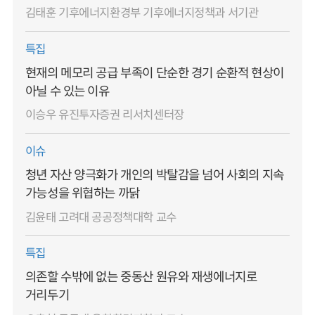
김태훈 기후에너지환경부 기후에너지정책과 서기관
특집
현재의 메모리 공급 부족이 단순한 경기 순환적 현상이
아닐 수 있는 이유
이승우 유진투자증권 리서치센터장
이슈
청년 자산 양극화가 개인의 박탈감을 넘어 사회의 지속
가능성을 위협하는 까닭
김윤태 고려대 공공정책대학 교수
특집
의존할 수밖에 없는 중동산 원유와 재생에너지로
거리두기