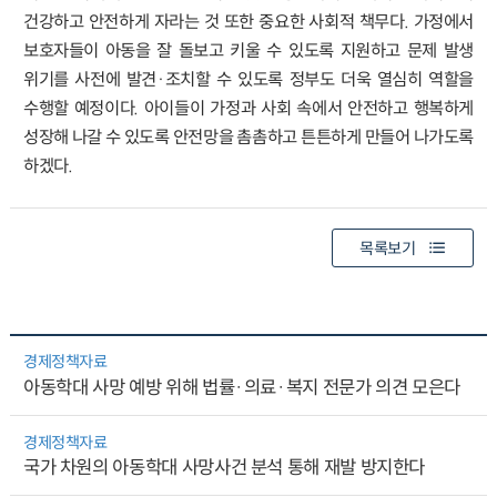
건강하고 안전하게 자라는 것 또한 중요한 사회적 책무다. 가정에서
보호자들이 아동을 잘 돌보고 키울 수 있도록 지원하고 문제 발생
위기를 사전에 발견·조치할 수 있도록 정부도 더욱 열심히 역할을
수행할 예정이다. 아이들이 가정과 사회 속에서 안전하고 행복하게
성장해 나갈 수 있도록 안전망을 촘촘하고 튼튼하게 만들어 나가도록
하겠다.
목록보기
경제정책자료
아동학대 사망 예방 위해 법률·의료·복지 전문가 의견 모은다
경제정책자료
국가 차원의 아동학대 사망사건 분석 통해 재발 방지한다