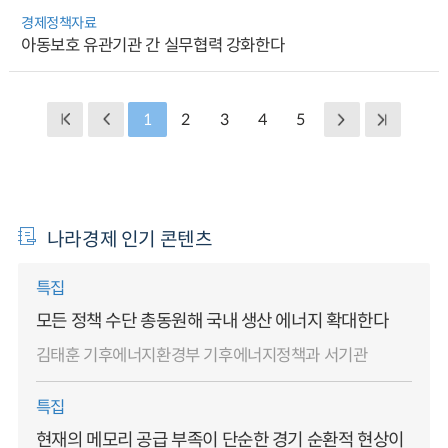
경제정책자료
아동보호 유관기관 간 실무협력 강화한다
1
2
3
4
5
나라경제 인기 콘텐츠
특집
모든 정책 수단 총동원해 국내 생산 에너지 확대한다
김태훈 기후에너지환경부 기후에너지정책과 서기관
특집
현재의 메모리 공급 부족이 단순한 경기 순환적 현상이