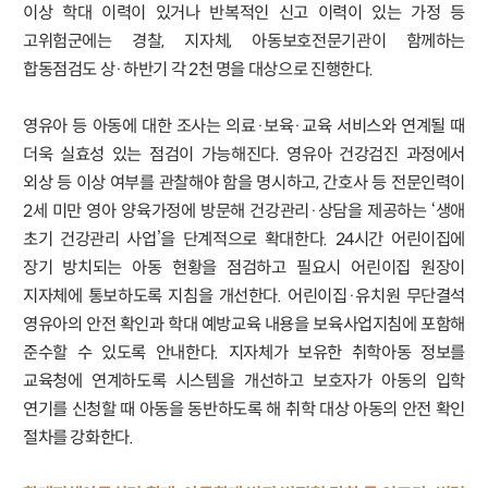
이상 학대 이력이 있거나 반복적인 신고 이력이 있는 가정 등
고위험군에는 경찰, 지자체, 아동보호전문기관이 함께하는
합동점검도 상·하반기 각 2천 명을 대상으로 진행한다.
영유아 등 아동에 대한 조사는 의료·보육·교육 서비스와 연계될 때
더욱 실효성 있는 점검이 가능해진다. 영유아 건강검진 과정에서
외상 등 이상 여부를 관찰해야 함을 명시하고, 간호사 등 전문인력이
2세 미만 영아 양육가정에 방문해 건강관리·상담을 제공하는 ‘생애
초기 건강관리 사업’을 단계적으로 확대한다. 24시간 어린이집에
장기 방치되는 아동 현황을 점검하고 필요시 어린이집 원장이
지자체에 통보하도록 지침을 개선한다. 어린이집·유치원 무단결석
영유아의 안전 확인과 학대 예방교육 내용을 보육사업지침에 포함해
준수할 수 있도록 안내한다. 지자체가 보유한 취학아동 정보를
교육청에 연계하도록 시스템을 개선하고 보호자가 아동의 입학
연기를 신청할 때 아동을 동반하도록 해 취학 대상 아동의 안전 확인
절차를 강화한다.