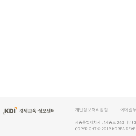
개인정보처리방침
이메일
세종특별자치시 남세종로 263 (우) 30
COPYRIGHT © 2019 KOREA DEVE