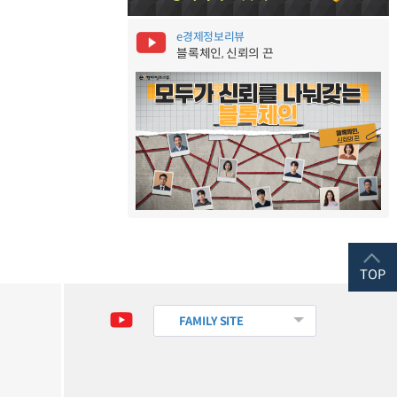
e경제정보리뷰
블록체인, 신뢰의 끈
TOP
FAMILY SITE