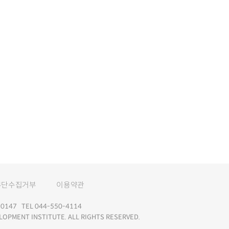
무단수집거부
이용약관
147 TEL 044-550-4114
LOPMENT INSTITUTE. ALL RIGHTS RESERVED.