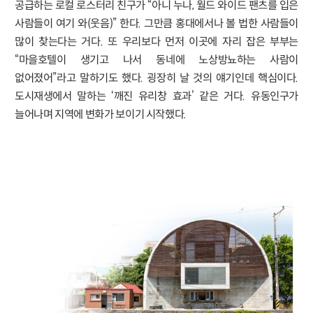
공급하는 로컬 로스터리 친구가 “아니 누나, 월드 와이드 팬츠를 입은
사람들이 여기 와(웃음)” 한다. 그만큼 홍대에서나 볼 법한 사람들이
많이 찾는다는 거다. 또 우리보다 먼저 이곳에 자리 잡은 부부는
“마을호텔이 생기고 나서 동네에 노상방뇨하는 사람이
없어졌어”라고 말하기도 했다. 굉장히 날 것의 얘기인데 핵심이다.
도시재생에서 말하는 ‘깨진 유리창 효과’ 같은 거다. 유동인구가
늘어나며 지역에 변화가 보이기 시작했다.