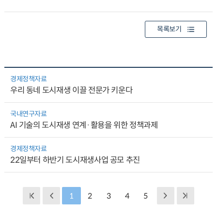
목록보기
경제정책자료
우리 동네 도시재생 이끌 전문가 키운다
국내연구자료
AI 기술의 도시재생 연계·활용을 위한 정책과제
경제정책자료
22일부터 하반기 도시재생사업 공모 추진
1
2
3
4
5