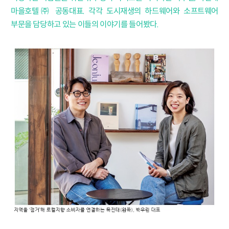
마을호텔㈜ 공동대표. 각각 도시재생의 하드웨어와 소프트웨어
부문을 담당하고 있는 이들의 이야기를 들어봤다.