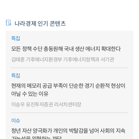
나라경제 인기 콘텐츠
특집
모든 정책 수단 총동원해 국내 생산 에너지 확대한다
김태훈 기후에너지환경부 기후에너지정책과 서기관
특집
현재의 메모리 공급 부족이 단순한 경기 순환적 현상이
아닐 수 있는 이유
이승우 유진투자증권 리서치센터장
이슈
청년 자산 양극화가 개인의 박탈감을 넘어 사회의 지속