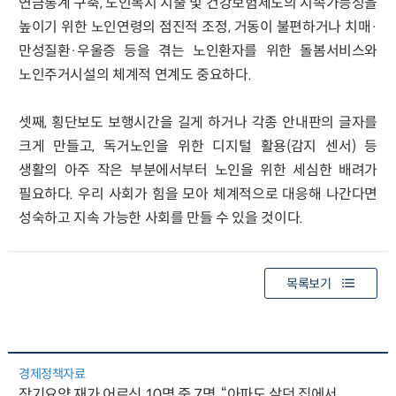
연금통계 구축, 노인복지 지출 및 건강보험제도의 지속가능성을
높이기 위한 노인연령의 점진적 조정, 거동이 불편하거나 치매·
만성질환·우울증 등을 겪는 노인환자를 위한 돌봄서비스와
노인주거시설의 체계적 연계도 중요하다.
셋째, 횡단보도 보행시간을 길게 하거나 각종 안내판의 글자를
크게 만들고, 독거노인을 위한 디지털 활용(감지 센서) 등
생활의 아주 작은 부분에서부터 노인을 위한 세심한 배려가
필요하다. 우리 사회가 힘을 모아 체계적으로 대응해 나간다면
성숙하고 지속 가능한 사회를 만들 수 있을 것이다.
목록보기
경제정책자료
장기요양 재가 어르신 10명 중 7명, “아파도 살던 집에서