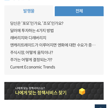
발행물
전체
당신은 ‘포모’인가요, ‘조모’인가요?
달러에 투자하는 4가지 방법
레버리지와 디레버리지
엔캐리트레이드가 이루어지면 엔화에 대한 수요가 증가하지 않나요?
주식시장, 어떻게 움직이나?
주가는 어떻게 결정되는가?
Current Economic Trends