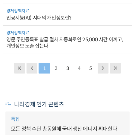
경제정책자료
인공지능(AI) 시대의 개인정보란?
경제정책자료
영문 주민등록표 발급 절차 자동화로연 25,000 시간 아끼고,
개인정보 노출 잡는다
1
2
3
4
5
나라경제 인기 콘텐츠
특집
모든 정책 수단 총동원해 국내 생산 에너지 확대한다