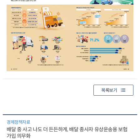
목록보기
경제정책자료
배달 중 사고 나도 더 든든하게, 배달 종사자 유상운송용 보험
가입 의무화