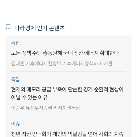
나라경제 인기 콘텐츠
특집
모든 정책 수단 총동원해 국내 생산 에너지 확대한다
김태훈 기후에너지환경부 기후에너지정책과 서기관
특집
현재의 메모리 공급 부족이 단순한 경기 순환적 현상이
아닐 수 있는 이유
이승우 유진투자증권 리서치센터장
이슈
청년 자산 양극화가 개인의 박탈감을 넘어 사회의 지속