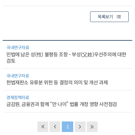
목록보기
국내연구자료
민법에 남은 성(性) 불평등 조항 - 부성(父姓)우선주의에 대한
검토
국내연구자료
헌법재판소 유류분 위헌 등 결정의 의미 및 개선 과제
경제정책자료
금감원, 금융권과 함께 “만 나이” 법률 개정 영향 사전점검
1