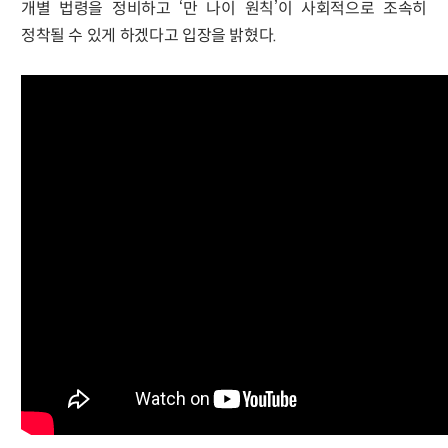
개별 법령을 정비하고 ‘만 나이 원칙’이 사회적으로 조속히
정착될 수 있게 하겠다고 입장을 밝혔다.