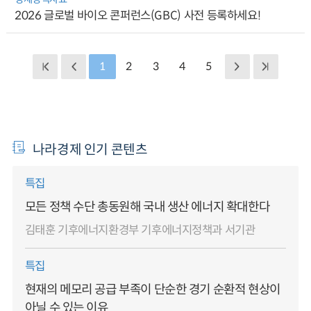
2026 글로벌 바이오 콘퍼런스(GBC) 사전 등록하세요!
1
2
3
4
5
나라경제 인기 콘텐츠
특집
모든 정책 수단 총동원해 국내 생산 에너지 확대한다
김태훈 기후에너지환경부 기후에너지정책과 서기관
특집
현재의 메모리 공급 부족이 단순한 경기 순환적 현상이
아닐 수 있는 이유