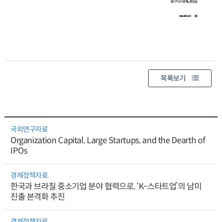
목록보기
국외연구자료
Organization Capital, Large Startups, and the Dearth of
IPOs
경제정책자료
한국과 브라질 중소기업 분야 협력으로, ‘K-스타트업’의 남미
진출 본격화 추진
경제정책자료