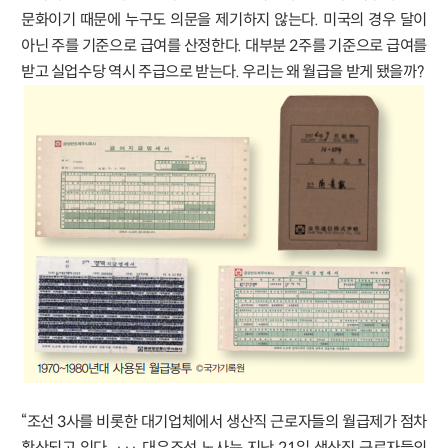
문화이기 때문에 누구도 의문을 제기하지 않는다. 미국의 경우 달이
아닌 주를 기준으로 급여를 산정한다. 대부분 2주를 기준으로 급여를
받고 실업수당 역시 주급으로 받는다. 우리는 왜 월급을 받게 됐을까?
“조선 3사를 비롯한 대기업체에서 생산직 근로자들의 월급제가 점차
확산되고 있다. ··· 대우조선 노사는 지난 21일 생산직 근로자들의