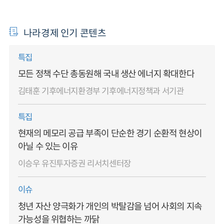
나라경제 인기 콘텐츠
특집
모든 정책 수단 총동원해 국내 생산 에너지 확대한다
김태훈 기후에너지환경부 기후에너지정책과 서기관
특집
현재의 메모리 공급 부족이 단순한 경기 순환적 현상이
아닐 수 있는 이유
이승우 유진투자증권 리서치센터장
이슈
청년 자산 양극화가 개인의 박탈감을 넘어 사회의 지속
가능성을 위협하는 까닭