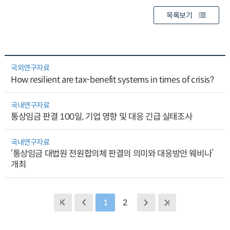
목록보기
국외연구자료
How resilient are tax-benefit systems in times of crisis?
국내연구자료
통상임금 판결 100일, 기업 영향 및 대응 긴급 실태조사
국내연구자료
‘통상임금 대법원 전원합의체 판결의 의미와 대응방안 웨비나’
개최
1
2