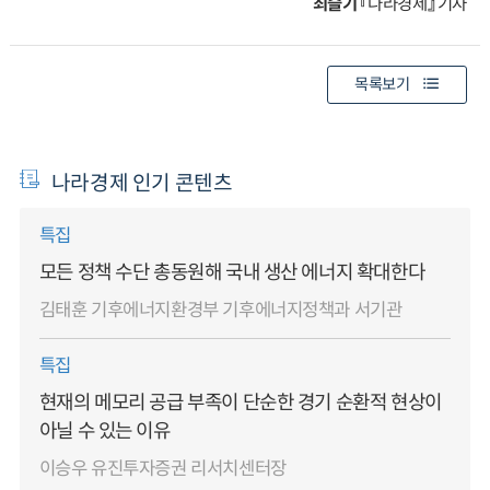
최슬기
『나라경제』 기자
목록보기
나라경제 인기 콘텐츠
특집
모든 정책 수단 총동원해 국내 생산 에너지 확대한다
김태훈 기후에너지환경부 기후에너지정책과 서기관
특집
현재의 메모리 공급 부족이 단순한 경기 순환적 현상이
아닐 수 있는 이유
이승우 유진투자증권 리서치센터장