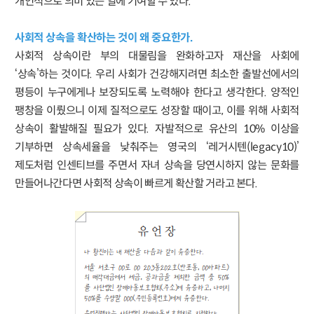
개인적으로 의미 있는 일에 기여할 수 있다.
사회적 상속을 확산하는 것이 왜 중요한가.
사회적 상속이란 부의 대물림을 완화하고자 재산을 사회에
‘상속’하는 것이다. 우리 사회가 건강해지려면 최소한 출발선에서의
평등이 누구에게나 보장되도록 노력해야 한다고 생각한다. 양적인
팽창을 이뤘으니 이제 질적으로도 성장할 때이고, 이를 위해 사회적
상속이 활발해질 필요가 있다. 자발적으로 유산의 10% 이상을
기부하면 상속세율을 낮춰주는 영국의 ‘레거시텐(legacy10)’
제도처럼 인센티브를 주면서 자녀 상속을 당연시하지 않는 문화를
만들어나간다면 사회적 상속이 빠르게 확산할 거라고 본다.