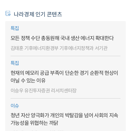
나라경제 인기 콘텐츠
특집
모든 정책 수단 총동원해 국내 생산 에너지 확대한다
김태훈 기후에너지환경부 기후에너지정책과 서기관
특집
현재의 메모리 공급 부족이 단순한 경기 순환적 현상이
아닐 수 있는 이유
이승우 유진투자증권 리서치센터장
이슈
청년 자산 양극화가 개인의 박탈감을 넘어 사회의 지속
가능성을 위협하는 까닭