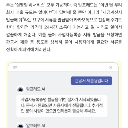
주는 ‘실행형 AI서비스’ 모두 가능하다. 즉 알프레드는 “이번 달 우리
회사 매출 규모는 얼마야?”에 답변해 줄 뿐만 아니라 “세금계산서
발급해 줘”라는 요구에 서류를 발급받아 카카오톡으로 전송해 주기도
한다. 합리적 가격에 24시간 소통이 가능하고 일 처리도 알아서
깔끔하게 해준다. 예를 들어 사업자등록증 서류 발급을 요청하면
관공서 제출 등 용도를 상세히 물어 사용자에게 필요한 서류를
정확하게 파악해 처리한다.