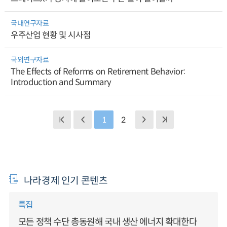
국내연구자료
우주산업 현황 및 시사점
국외연구자료
The Effects of Reforms on Retirement Behavior:
Introduction and Summary
1
2
나라경제 인기 콘텐츠
특집
모든 정책 수단 총동원해 국내 생산 에너지 확대한다