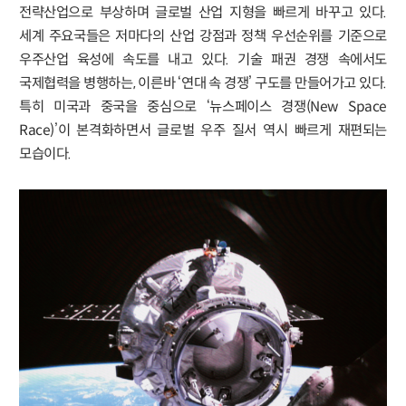
전략산업으로 부상하며 글로벌 산업 지형을 빠르게 바꾸고 있다.
세계 주요국들은 저마다의 산업 강점과 정책 우선순위를 기준으로
우주산업 육성에 속도를 내고 있다. 기술 패권 경쟁 속에서도
국제협력을 병행하는, 이른바 ‘연대 속 경쟁’ 구도를 만들어가고 있다.
특히 미국과 중국을 중심으로 ‘뉴스페이스 경쟁(New Space
Race)’이 본격화하면서 글로벌 우주 질서 역시 빠르게 재편되는
모습이다.