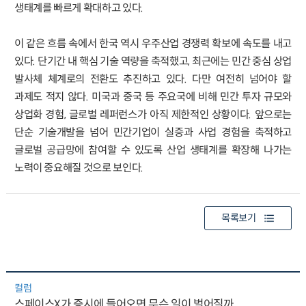
생태계를 빠르게 확대하고 있다.
이 같은 흐름 속에서 한국 역시 우주산업 경쟁력 확보에 속도를 내고
있다. 단기간 내 핵심 기술 역량을 축적했고, 최근에는 민간 중심 상업
발사체 체계로의 전환도 추진하고 있다. 다만 여전히 넘어야 할
과제도 적지 않다. 미국과 중국 등 주요국에 비해 민간 투자 규모와
상업화 경험, 글로벌 레퍼런스가 아직 제한적인 상황이다. 앞으로는
단순 기술개발을 넘어 민간기업이 실증과 사업 경험을 축적하고
글로벌 공급망에 참여할 수 있도록 산업 생태계를 확장해 나가는
노력이 중요해질 것으로 보인다.
목록보기
컬럼
스페이스X가 증시에 들어오면 무슨 일이 벌어질까