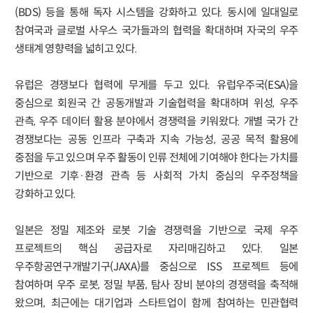
(BDS) 등을 통해 독자 시스템을 강화하고 있다. 동시에 일대일로
참여국과 글로벌 사우스 국가들과의 협력을 확대하며 자국의 우주
생태계 영향력을 넓히고 있다.
유럽은 경쟁보다 협력에 무게를 두고 있다. 유럽우주국(ESA)을
중심으로 회원국 간 공동개발과 기술협력을 확대하며 위성, 우주
관측, 우주 데이터 활용 분야에서 경쟁력을 키워왔다. 개별 국가 간
경쟁보다는 공동 인프라 구축과 지속 가능성, 공공 목적 활용에
중점을 두고 있으며 우주 활동이 인류 전체에 기여해야 한다는 가치를
기반으로 기후·환경 관측 등 사회적 가치 중심의 우주정책을
강화하고 있다.
일본은 정밀 제조와 로봇 기술 경쟁력을 기반으로 국제 우주
프로젝트의 핵심 공급자로 자리매김하고 있다. 일본
우주항공연구개발기구(JAXA)를 중심으로 ISS 프로젝트 등에
참여하며 우주 로봇, 정밀 부품, 탐사 장비 분야의 경쟁력을 축적해
왔으며, 최근에는 대기업과 스타트업이 함께 참여하는 민관협력