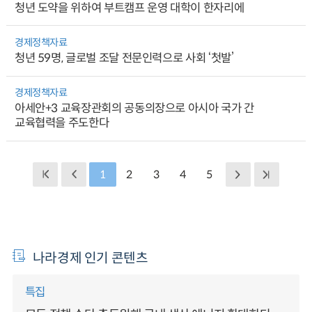
청년 도약을 위하여 부트캠프 운영 대학이 한자리에
경제정책자료
청년 59명, 글로벌 조달 전문인력으로 사회 ‘첫발’
경제정책자료
아세안+3 교육장관회의 공동의장으로 아시아 국가 간
교육협력을 주도한다
1
2
3
4
5
나라경제 인기 콘텐츠
특집