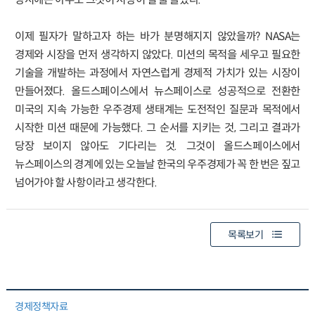
이제 필자가 말하고자 하는 바가 분명해지지 않았을까? NASA는
경제와 시장을 먼저 생각하지 않았다. 미션의 목적을 세우고 필요한
기술을 개발하는 과정에서 자연스럽게 경제적 가치가 있는 시장이
만들어졌다. 올드스페이스에서 뉴스페이스로 성공적으로 전환한
미국의 지속 가능한 우주경제 생태계는 도전적인 질문과 목적에서
시작한 미션 때문에 가능했다. 그 순서를 지키는 것, 그리고 결과가
당장 보이지 않아도 기다리는 것. 그것이 올드스페이스에서
뉴스페이스의 경계에 있는 오늘날 한국의 우주경제가 꼭 한 번은 짚고
넘어가야 할 사항이라고 생각한다.
목록보기
경제정책자료