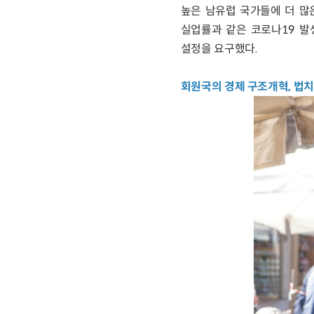
높은 남유럽 국가들에 더 많은
실업률과 같은 코로나19 발
설정을 요구했다.
회원국의 경제 구조개혁, 법치