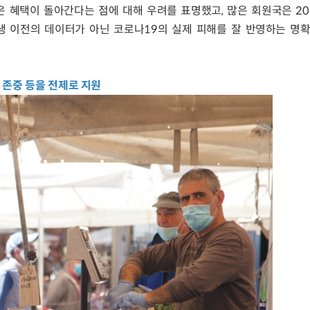
 혜택이 돌아간다는 점에 대해 우려를 표명했고, 많은 회원국은 201
생 이전의 데이터가 아닌 코로나19의 실제 피해를 잘 반영하는 명
 존중 등을 전제로 지원