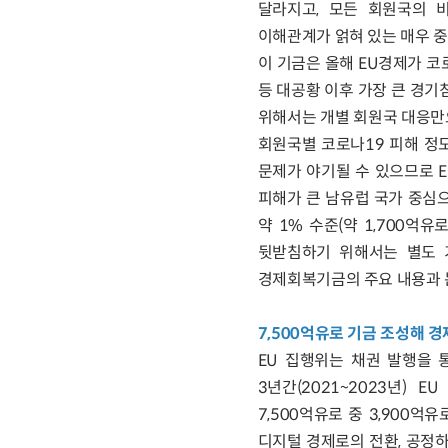
달라지고, 모든 회원국의 
이해관계가 얽혀 있는 매우 중
이 기금은 올해 EU경제가 코
등 대공황 이후 가장 큰 경
위해서는 개별 회원국 대응만
회원국별 코로나19 피해 정
문제가 야기될 수 있으므로 E
피해가 큰 남유럽 국가 중심으
약 1% 수준(약 1,700
뒷받침하기 위해서는 별도 
경제회복기금의 주요 내용과 
7,500억유로 기금 조성해 경
EU 집행위는 채권 발행을 
3년간(2021~2023년)
7,500억유로 중 3,900억
디지털 경제로의 전환, 공정하