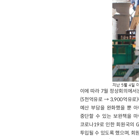
이에 따라 7월 정상회의에서는
(5천억유로 → 3,900억유로
예산 부담을 완화했을 뿐 아
중단할 수 있는 보완책을 마
코로나19로 인한 회원국의 
투입될 수 있도록 했으며, 회원