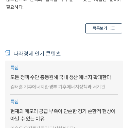
필요하다.
목록보기
나라경제 인기 콘텐츠
특집
모든 정책 수단 총동원해 국내 생산 에너지 확대한다
김태훈 기후에너지환경부 기후에너지정책과 서기관
특집
현재의 메모리 공급 부족이 단순한 경기 순환적 현상이
아닐 수 있는 이유