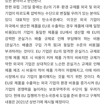
있는 분야라고 판단된다.
한편 유럽 그린딜 중에는 EU의 기후·환경 규제를 외국 및 외국
기업이 따르도록 압박하는 수단으로 변질될 우려가 있는 분야도
있다. 대표적인 것이 탄소국경세다. 이것은 외국 기업이
자국에서 생산한 제품을 EU로 수출하는 경우 제품에 대해 일정
비용[EU의 기업이 동일한 제품을 EU에서 생산할 때 EU의
강력한 온실가스 배출 규제로 인해 부담해야 하는 비용
(온실가스 배출권 구입 가격 등)과 동일한 수준의 비용]을
부과하려는 것이다. EU 기업은 EU의 엄격한 온실가스 규제로
인해 제품 제조 시 비용이 커져 제품 가격이 비싸지만 규제가
약한 외국의 기업은 상대적으로 느슨한 온실가스 규제로 인해
제품 제조 시 비용이 적어 제품 가격이 저렴해지고, 이에 따라
시장에서 EU 기업이 불리해지는 것을 막기 위한 것이다. 즉
EU로 제품을 수출하는 외국 기업의 환경 비용을 증가시켜 EU
기업의 경쟁력을 높이려는 보호무역주의 수단이 될 우려가
있다. 현재 EU 집행위가 탄소국경세 도입을 준비 중이고 구체적
내용은 2021년 상반기에 제시될 예정이다.