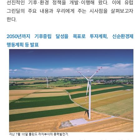
선진적인 기후·환경 정책을 개발·이행해 왔다. 이에 유럽
그린딜의 주요 내용과 우리에게 주는 시사점을 살펴보고자
한다.
2050년까지 기후중립 달성을 목표로 투자계획, 신순환경제
행동계획 등 발표