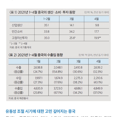
유동성 조절 시기에 대한 고민 깊어지는 중국