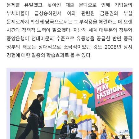
문제를 유발했고, 낮아진 대출 문턱으로 인해 기업들의
부채비율이 급상승하면서 이와 관련된 금융권의 부실
문제로까지 확산돼 당국으로서는 그 부작용을 해결하는 데 오랜
시간과 정책적 노력이 필요했다. 지난해 세계 대부분의 정부와
중앙은행이 전대미문의 수준으로 유동성을 공급한 반면 중국
정부의 태도는 상대적으로 소극적이었던 것도 2008년 당시
경험에 대한 일종의 학습효과로 볼 수 있다.