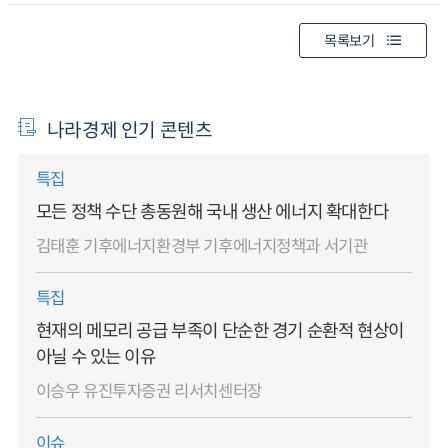
목록보기
나라경제 인기 콘텐츠
특집
모든 정책 수단 총동원해 국내 생산 에너지 확대한다
김태훈 기후에너지환경부 기후에너지정책과 서기관
특집
현재의 메모리 공급 부족이 단순한 경기 순환적 현상이
아닐 수 있는 이유
이승우 유진투자증권 리서치센터장
이슈