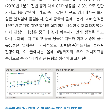
(2020년 1분기 전년 동기 대비 GDP 성장률 -6.8%)으로 인한
기저효과를 감안하더라도 중국 같은 대규모 경제에서는 보기
힘든 실적임에 틀림없다. 실제 중국의 올해 1분기 GDP 실적은
1992년 분기별 GDP 통계를 집계하기 시작한 이후 최대치였다.
이제 관심의 대상은 중국의 경기 회복세가 언제 정점을 찍고
다시 둔화되는지 그리고 중국 당국은 지난해 이후 시중에 풀린
유동성을 언제부터 가시적으로 조절(흡수)하는지로 좁혀질
전망이다. 이 글에서는 올해 4월까지의 주요 거시지표를
중심으로 중국경제의 최근 동향을 점검해 보고자 한다.
중국의 4월 거시지표, 이미 정점을 찍은 경기 회복세?