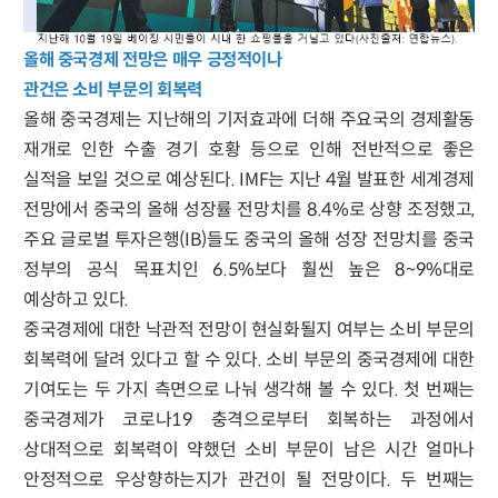
올해 중국경제 전망은 매우 긍정적이나
관건은 소비 부문의 회복력
올해 중국경제는 지난해의 기저효과에 더해 주요국의 경제활동
재개로 인한 수출 경기 호황 등으로 인해 전반적으로 좋은
실적을 보일 것으로 예상된다. IMF는 지난 4월 발표한 세계경제
전망에서 중국의 올해 성장률 전망치를 8.4%로 상향 조정했고,
주요 글로벌 투자은행(IB)들도 중국의 올해 성장 전망치를 중국
정부의 공식 목표치인 6.5%보다 훨씬 높은 8~9%대로
예상하고 있다.
중국경제에 대한 낙관적 전망이 현실화될지 여부는 소비 부문의
회복력에 달려 있다고 할 수 있다. 소비 부문의 중국경제에 대한
기여도는 두 가지 측면으로 나눠 생각해 볼 수 있다. 첫 번째는
중국경제가 코로나19 충격으로부터 회복하는 과정에서
상대적으로 회복력이 약했던 소비 부문이 남은 시간 얼마나
안정적으로 우상향하는지가 관건이 될 전망이다. 두 번째는