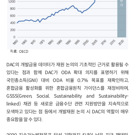
DAC의 개발금융 데이터가 재원 논의의 기초적인 근거로 활용될 수
있다는 점과 함께 DAC가 ODA 확대 의지를 표명하기 위해
국민총소득(GNI) 대비 ODA 비율 0.7% 목표를 재확인하고,
혼합금융 활성화를 위한 혼합금융원칙 가이던스를 재정비하며,
GSSS(Green, Social, Sustainability and Sustainability-
linked) 채권 등 새로운 금융수단 관련 지원방안을 지속적으로
모색하고 있다는 점 등에서 개발재원 논의 시 DAC의 역할이 매우
중요함을 알 수 있다.