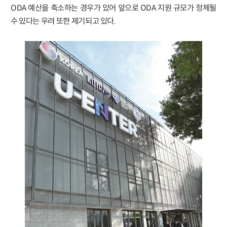
ODA 예산을 축소하는 경우가 있어 앞으로 ODA 지원 규모가 정체될
수 있다는 우려 또한 제기되고 있다.