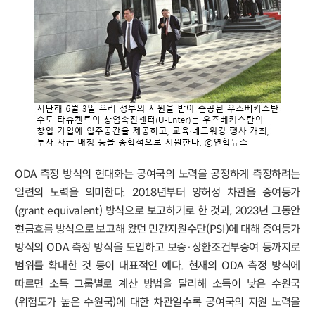
ODA 측정 방식의 현대화는 공여국의 노력을 공정하게 측정하려는
일련의 노력을 의미한다. 2018년부터 양허성 차관을 증여등가
(grant equivalent) 방식으로 보고하기로 한 것과, 2023년 그동안
현금흐름 방식으로 보고해 왔던 민간지원수단(PSI)에 대해 증여등가
방식의 ODA 측정 방식을 도입하고 보증·상환조건부증여 등까지로
범위를 확대한 것 등이 대표적인 예다. 현재의 ODA 측정 방식에
따르면 소득 그룹별로 계산 방법을 달리해 소득이 낮은 수원국
(위험도가 높은 수원국)에 대한 차관일수록 공여국의 지원 노력을