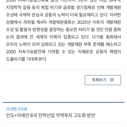
2030 지속가능발전목표 달성 기한까지 5년이 남은 지금 팬데믹,
지정학적 갈등 등의 복합 위기와 글로벌 경기침체로 인해 개발재원
조성에 국제적 관심과 공동의 노력이 더욱 필요해지고 있다. 이러한
상황에서 개최될 제4차 개발재원총회는 2025년 이후의 개발재원
조성 및 활용의 방향성을 결정하는 중요한 자리가 될 것인 만큼 총회
논의 결과에 전 세계의 이목이 집중되고 있다. 다가올 총회에서
모두의 노력이 모여 심화되고 있는 개발재원 부족 문제를 해소하고
2030 지속가능발전에 기여할 수 있는 지혜로운 공동의 해법이
도출되기를 기대해 본다.
목록보기
국내연구자료
인도+아세안 8국 전략산업 무역투자 고도화 방안