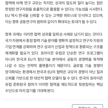
협력에 비해 연구 규모는 작지만, 성과의 밀도와 질이 높다는 점은
한정된 연구자원을 효율적으로 활용할 수 있다는 가능성을 시사한다.
EU 역시 한국을 신뢰할 수 있는 고역량 파트너로 인식하고 있으며,
이는 향후 공동연구의 범위와 깊이가 확대되는 토대가 될 수 있다.
향후 과제는 이러한 협력 성과를 일회성 사례로 남기지 않는 것이다.
국가 차원에서 중점 협력 기술 분야를 명확히 설정하고 연구자 지원과
기업 연계를 강화하며 연구 성과가 산업과 정책으로 환류되는 구조를
체계화할 필요가 있다. 호라이즌 유럽은 단순한 연구 프로그램이
아니라 한국과 EU가 첨단기술 분야에서 공동의 경쟁력을 축적해
나갈 수 있는 전략적 플랫폼이기 때문이다. 글로벌 기술 경쟁이
양극화되는 환경에서 한국과 EU의 협력은 규모의 경쟁이 아닌 질과
신뢰를 기반으로 한 대안적 협력 모델이 될 수 있다. 한국의 호라이즌
유럽 준회원국 참여가 이러한 협력을 제도적으로 뒷받침하는 핵심
수단으로 자리 잡기를 기대해 본다.