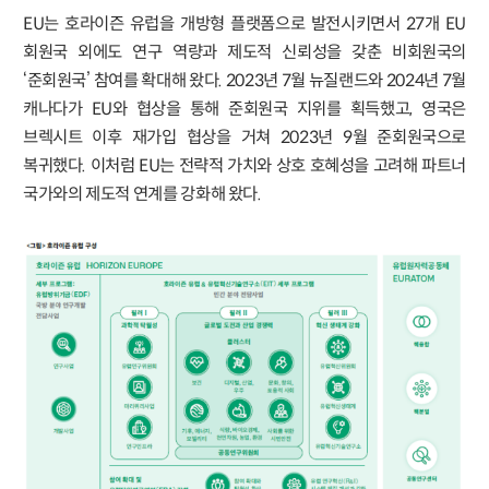
EU는 호라이즌 유럽을 개방형 플랫폼으로 발전시키면서 27개 EU
회원국 외에도 연구 역량과 제도적 신뢰성을 갖춘 비회원국의
‘준회원국’ 참여를 확대해 왔다. 2023년 7월 뉴질랜드와 2024년 7월
캐나다가 EU와 협상을 통해 준회원국 지위를 획득했고, 영국은
브렉시트 이후 재가입 협상을 거쳐 2023년 9월 준회원국으로
복귀했다. 이처럼 EU는 전략적 가치와 상호 호혜성을 고려해 파트너
국가와의 제도적 연계를 강화해 왔다.