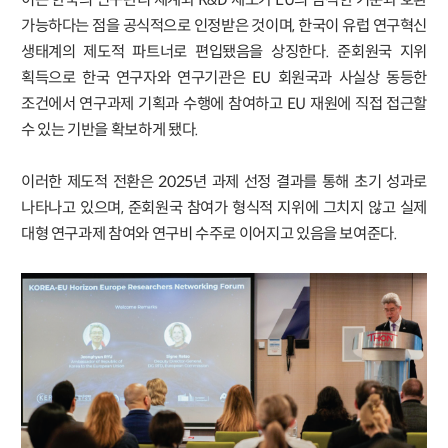
가능하다는 점을 공식적으로 인정받은 것이며, 한국이 유럽 연구혁신
생태계의 제도적 파트너로 편입됐음을 상징한다. 준회원국 지위
획득으로 한국 연구자와 연구기관은 EU 회원국과 사실상 동등한
조건에서 연구과제 기획과 수행에 참여하고 EU 재원에 직접 접근할
수 있는 기반을 확보하게 됐다.
이러한 제도적 전환은 2025년 과제 선정 결과를 통해 초기 성과로
나타나고 있으며, 준회원국 참여가 형식적 지위에 그치지 않고 실제
대형 연구과제 참여와 연구비 수주로 이어지고 있음을 보여준다.