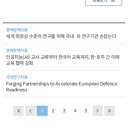
목록보기
경제정책자료
세계 최정상 수준의 연구를 위해 국내·외 연구기관 손잡는다
경제정책자료
인공지능(AI) 교사 교류부터 한국어 교육까지, 한-호주 간 미래
교육 협력 강화
국외연구자료
Forging Partnerships to Accelerate European Defence
Readiness
1
2
3
4
5