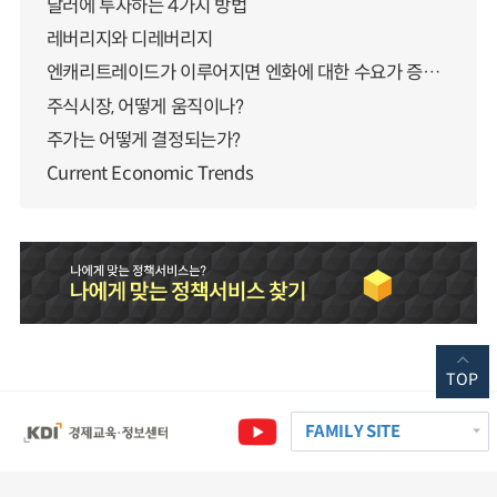
달러에 투자하는 4가지 방법
레버리지와 디레버리지
엔캐리트레이드가 이루어지면 엔화에 대한 수요가 증가하지 않나요?
주식시장, 어떻게 움직이나?
주가는 어떻게 결정되는가?
Current Economic Trends
TOP
FAMILY SITE