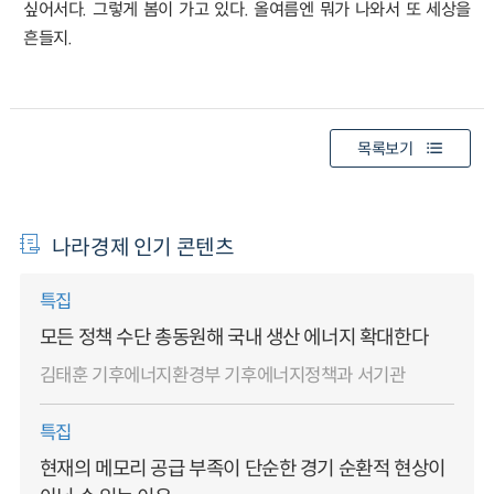
싶어서다. 그렇게 봄이 가고 있다. 올여름엔 뭐가 나와서 또 세상을
흔들지.
목록보기
나라경제 인기 콘텐츠
특집
모든 정책 수단 총동원해 국내 생산 에너지 확대한다
김태훈 기후에너지환경부 기후에너지정책과 서기관
특집
현재의 메모리 공급 부족이 단순한 경기 순환적 현상이