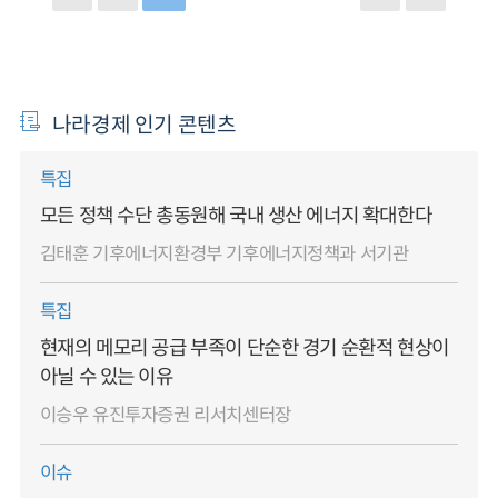
나라경제 인기 콘텐츠
특집
모든 정책 수단 총동원해 국내 생산 에너지 확대한다
김태훈 기후에너지환경부 기후에너지정책과 서기관
특집
현재의 메모리 공급 부족이 단순한 경기 순환적 현상이
아닐 수 있는 이유
이승우 유진투자증권 리서치센터장
이슈