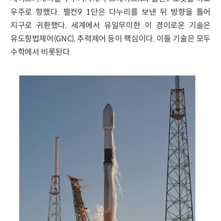
우주로 향했다. 팰컨9 1단은 다누리를 보낸 뒤 방향을 틀어
지구로 귀환했다. 세계에서 유일무이한 이 경이로운 기술은
유도항법제어(GNC), 추력제어 등이 핵심이다. 이들 기술은 모두
수학에서 비롯된다.