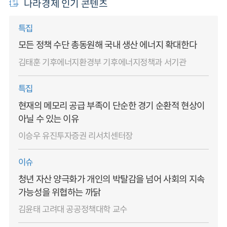
나라경제 인기 콘텐츠
특집
모든 정책 수단 총동원해 국내 생산 에너지 확대한다
김태훈 기후에너지환경부 기후에너지정책과 서기관
특집
현재의 메모리 공급 부족이 단순한 경기 순환적 현상이
아닐 수 있는 이유
이승우 유진투자증권 리서치센터장
이슈
청년 자산 양극화가 개인의 박탈감을 넘어 사회의 지속
가능성을 위협하는 까닭
김윤태 고려대 공공정책대학 교수