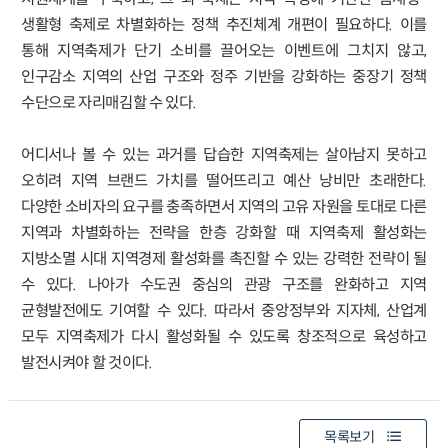
생활형 축제로 차별화하는 정책 추진체계 개편이 필요하다. 이를
통해 지역축제가 단기 소비를 끌어오는 이벤트에 그치지 않고,
인구감소 지역의 산업 구조와 정주 기반을 강화하는 중장기 정책
수단으로 자리매김할 수 있다.
어디서나 볼 수 있는 과거를 답습한 지역축제는 살아남지 못하고
오히려 지역 브랜드 가치를 떨어뜨리고 예산 낭비만 초래한다.
다양한 소비자의 요구를 충족하면서 지역의 고유 자원을 토대로 다른
지역과 차별화하는 전략을 한층 강화할 때 지역축제 활성화는
지방소멸 시대 지역경제 활성화를 촉진할 수 있는 강력한 전략이 될
수 있다. 나아가 수도권 중심의 관광 구조를 완화하고 지역
균형발전에도 기여할 수 있다. 따라서 중앙정부와 지자체, 산업계
모두 지역축제가 다시 활성화될 수 있도록 창조적으로 육성하고
발전시켜야 할 것이다.
목록보기