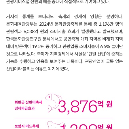
관광서비스업 전반의 매출 증대에 직접적으로 기여하고 있다.
거시적 통계를 보더라도 축제의 경제적 영향은 분명하다.
문화체육관광부는 2024년 문화관광축제를 통해 총 1,196만 명의
관람객과 6,038억 원의 소비지출 효과가 발생했다고 발표했으며,
한국문화관광연구원 분석에서도 공연축제 개최 지역은 비개최 지역
대비 방문객이 19.5% 증가하고 관광업종 소비지출이 6.5% 늘어난
것으로 나타났다. 축제가 지역경제에서 사실상 ‘단일 산업’에 준하는
기능을 수행하고 있음을 보여주는 대목이다. 관광산업이 굴뚝 없는
산업이라 불리는 이유도 여기에 있다.