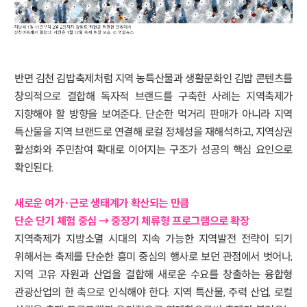
반면 김천 김밥축제처럼 지역 농특산물과 생활문화인 김밥 콘텐츠를
창의적으로 결합해 독자적 브랜드를 구축한 사례는 지역축제가
지향해야 할 방향을 보여준다. 단순한 먹거리 판매가 아니라 지역
특산물을 지역 브랜드로 연결해 로컬 정체성을 재해석하고, 지역상권
활성화와 주민참여 확대로 이어지는 구조가 성공의 핵심 요인으로
확인된다.
새로운 여가·근로 생태계가 확산되는 만큼
단순 단기 체험 중심 → 중장기 체류형 프로그램으로 확장
지역축제가 지방소멸 시대의 지속 가능한 지역발전 전략이 되기
위해서는 축제를 단순한 흥미 중심의 행사로 보던 관점에서 벗어나,
지역 고유 자원과 산업을 결합해 새로운 수요를 창출하는 융합형
관광산업의 한 축으로 인식해야 한다. 지역 특산물, 주력 산업, 로컬