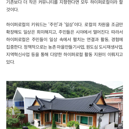
기존보다 더 작은 커뮤니티를 지향한다면 모두 하이퍼로컬이라 할
것이다.
하이퍼로컬의 키워드는 ‘주민’과 ‘일상’이다. 로컬의 차원을 조금만
확장해도 일상은 희미해지고, 주민들은 시야에서 멀어진다. 따라서
하이퍼로컬은 주민들이 일상 속에서 펼치는 연결과 활동, 경험에
집중한다. 정책적으로는 농촌 마을만들기사업, 원도심 도시재생사업,
지역혁신사업 등을 통해 다양한 하이퍼로컬 활동 지원이 이뤄지고
있다.