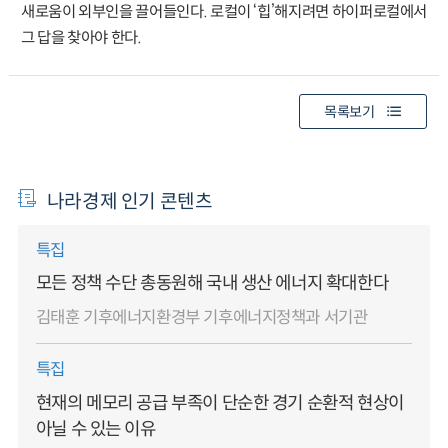
새로움이 외부인을 끌어들인다. 로컬이 ‘힙’해지려면 하이퍼로컬에서
그 답을 찾아야 한다.
목록보기
나라경제 인기 콘텐츠
특집
모든 정책 수단 총동원해 국내 생산 에너지 확대한다
김태훈 기후에너지환경부 기후에너지정책과 서기관
특집
현재의 메모리 공급 부족이 단순한 경기 순환적 현상이
아닐 수 있는 이유