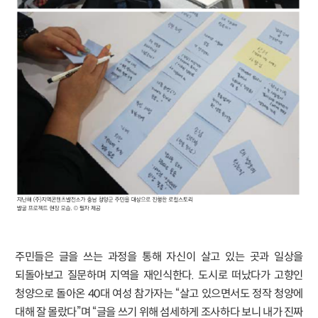
주민들은 글을 쓰는 과정을 통해 자신이 살고 있는 곳과 일상을
되돌아보고 질문하며 지역을 재인식한다. 도시로 떠났다가 고향인
청양으로 돌아온 40대 여성 참가자는 “살고 있으면서도 정작 청양에
대해 잘 몰랐다”며 “글을 쓰기 위해 섬세하게 조사하다 보니 내가 진짜