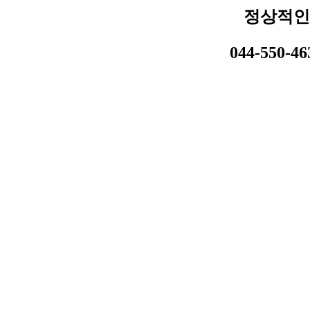
정상적인
044-550