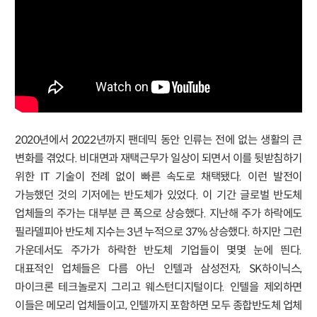
2020년에서 2022년까지 팬데믹 동안 인류는 전에 없는 생활의 큰
변화를 겪었다. 비대면과 재택근무가 일상이 되면서 이를 뒷받침하기
위한 IT 기술이 전례 없이 빠른 속도로 채택됐다. 이런 발전이
가능했던 것의 기저에는 반도체가 있었다. 이 기간 글로벌 반도체
업체들의 주가는 대부분 큰 폭으로 상승했다. 지난해 주가 하락에도
필라델피아 반도체 지수는 3년 누적으로 37% 상승했다. 하지만 그런
가운데서도 주가가 하락한 반도체 기업들이 몇몇 눈에 띈다.
대표적인 업체들은 다름 아닌 인텔과 삼성전자, SK하이닉스,
마이크론 테크놀로지 그리고 웨스턴디지털이다. 인텔을 제외하면
이들은 메모리 업체들이고, 인텔까지 포함하면 모두 종합반도체 업체