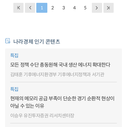
1
2
3
4
5
나라경제 인기 콘텐츠
특집
모든 정책 수단 총동원해 국내 생산 에너지 확대한다
김태훈 기후에너지환경부 기후에너지정책과 서기관
특집
현재의 메모리 공급 부족이 단순한 경기 순환적 현상이
아닐 수 있는 이유
이승우 유진투자증권 리서치센터장