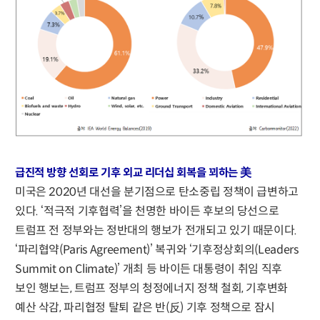
급진적 방향 선회로 기후 외교 리더십 회복을 꾀하는 美
미국은 2020년 대선을 분기점으로 탄소중립 정책이 급변하고
있다. ‘적극적 기후협력’을 천명한 바이든 후보의 당선으로
트럼프 전 정부와는 정반대의 행보가 전개되고 있기 때문이다.
‘파리협약(Paris Agreement)’ 복귀와 ‘기후정상회의(Leaders
Summit on Climate)’ 개최 등 바이든 대통령이 취임 직후
보인 행보는, 트럼프 정부의 청정에너지 정책 철회, 기후변화
예산 삭감, 파리협정 탈퇴 같은 반(反) 기후 정책으로 잠시