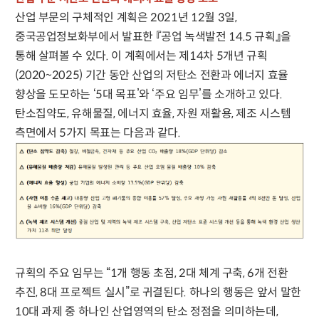
산업 부문의 구체적인 계획은 2021년 12월 3일,
중국공업정보화부에서 발표한 『공업 녹색발전 14.5 규획』을
통해 살펴볼 수 있다. 이 계획에서는 제14차 5개년 규획
(2020~2025) 기간 동안 산업의 저탄소 전환과 에너지 효율
향상을 도모하는 ‘5대 목표’와 ‘주요 임무’를 소개하고 있다.
탄소집약도, 유해물질, 에너지 효율, 자원 재활용, 제조 시스템
측면에서 5가지 목표는 다음과 같다.
규획의 주요 임무는 “1개 행동 초점, 2대 체계 구축, 6개 전환
추진, 8대 프로젝트 실시”로 귀결된다. 하나의 행동은 앞서 말한
10대 과제 중 하나인 산업영역의 탄소 정점을 의미하는데,