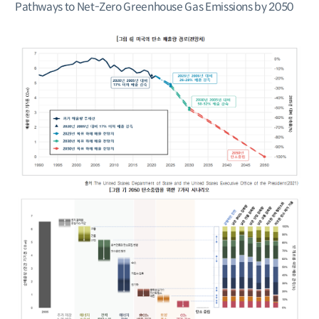
Pathways to Net-Zero Greenhouse Gas Emissions by 2050