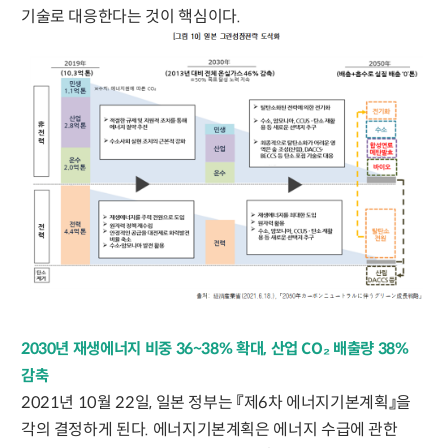
기술로 대응한다는 것이 핵심이다.
2030년 재생에너지 비중 36~38% 확대, 산업 CO₂ 배출량 38%
감축
2021년 10월 22일, 일본 정부는 『제6차 에너지기본계획』을
각의 결정하게 된다. 에너지기본계획은 에너지 수급에 관한