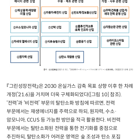
『그린성장전략』은 2030 온실가스 감축 목표 상향 이후 한 차례
개정(’21.6)을 거치며 더욱 구체화되었다([그림 10] 참조).
‘전력’과 ‘비전력’ 부문의 탈탄소화 방침에 따르면, 전력
부문에서는 재생에너지를 주력으로 하되, 원자력, 수소·
암모니아, CCUS 등 가능한 방안을 적극 활용한다. 비전력
부문에서는 탈탄소화된 전력을 통한 전기화를 중점으로
추진하되, 탈탄소화가 어려운 영역은 숲 조성과 탄소 포집