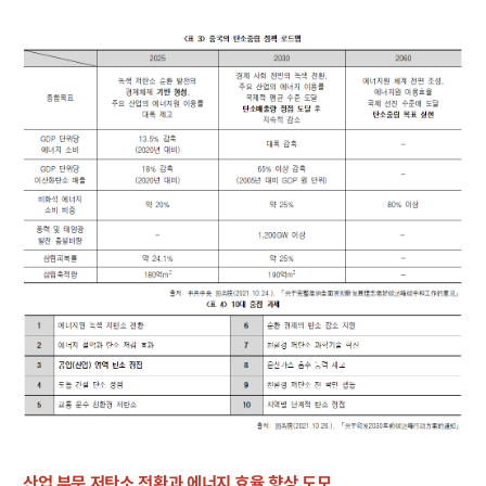
산업 부문 저탄소 전환과 에너지 효율 향상 도모