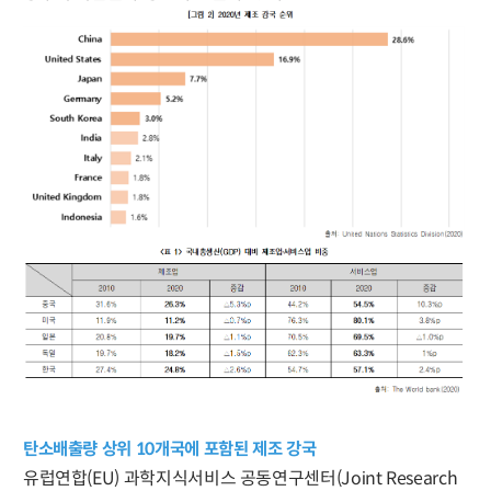
탄소배출량 상위 10개국에 포함된 제조 강국
유럽연합(EU) 과학지식서비스 공동연구센터(Joint Research