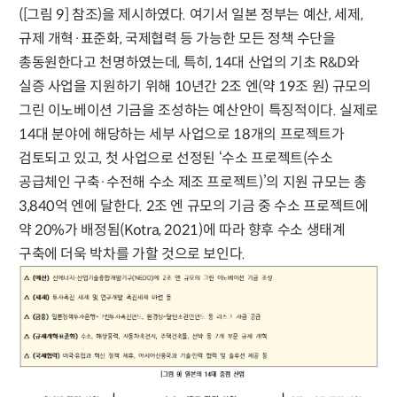
([그림 9] 참조)을 제시하였다. 여기서 일본 정부는 예산, 세제,
규제 개혁·표준화, 국제협력 등 가능한 모든 정책 수단을
총동원한다고 천명하였는데, 특히, 14대 산업의 기초 R&D와
실증 사업을 지원하기 위해 10년간 2조 엔(약 19조 원) 규모의
그린 이노베이션 기금을 조성하는 예산안이 특징적이다. 실제로
14대 분야에 해당하는 세부 사업으로 18개의 프로젝트가
검토되고 있고, 첫 사업으로 선정된 ‘수소 프로젝트(수소
공급체인 구축·수전해 수소 제조 프로젝트)’의 지원 규모는 총
3,840억 엔에 달한다. 2조 엔 규모의 기금 중 수소 프로젝트에
약 20%가 배정됨(Kotra, 2021)에 따라 향후 수소 생태계
구축에 더욱 박차를 가할 것으로 보인다.