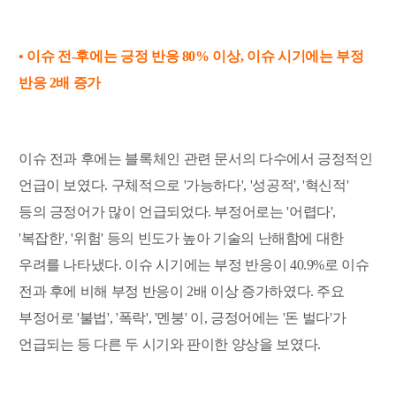
•
이슈 전-후에는 긍정 반응 80% 이상, 이슈 시기에는 부정
반응 2배 증가
이슈 전과 후에는 블록체인 관련 문서의 다수에서 긍정적인
언급이 보였다. 구체적으로 '가능하다', '성공적', '혁신적'
등의 긍정어가 많이 언급되었다. 부정어로는 '어렵다',
'복잡한', '위험' 등의 빈도가 높아 기술의 난해함에 대한
우려를 나타냈다. 이슈 시기에는 부정 반응이 40.9%로 이슈
전과 후에 비해 부정 반응이 2배 이상 증가하였다. 주요
부정어로 '불법', '폭락', '멘붕' 이, 긍정어에는 '돈 벌다'가
언급되는 등 다른 두 시기와 판이한 양상을 보였다.