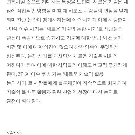
변화시킬 것으로 기대하는 특징을 보인다. 새로운 기술은 내
삶에 직접적인 영향을 미칠 때 비로소 사람들의 관심을 받게
되며 찬반 논란이 첨예해지는데 이슈 시기가 이에 해당한다.
2단계 이슈 시기는 ‘새로운 기술의 논란 시기’로 사람들의
관심이 폭발적으로 증가하고 기술에 대한 언급 외 전문가
비평 및 이에 대한 의견이 많으며 찬반 양측이 뚜렷하게
형성된다. 논쟁 시기를 거치면서 새로운 기술은 사회의
어젠다가 되며 이에 대한 사람들의 이해도 비교적 증가하게
된다. 3단계 이슈 후 시기는 ‘새로운 기술의 활용
논의 시기’로 사람들에게 블록체인이 지속적으로 회자되며
기술의 올바른 활용과 관련 산업의 성장에 대한 논의로
관점이 확대된다.
<각주>