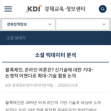
경제정책정보
소감 보내기
소셜 빅데이터 분석
블록체인, 온라인 여론은? 신기술에 대한 기대-
논쟁적 어젠다로 확대-기술 활용 논의
KDI 경제정보센터 데이터분석팀
2020년 01호
블록체인은 2009년 '비트코인'의 기반 기술로 세상에 소개
되었다. 이미 10년 전에 등장한 개념이지만 온라인에서