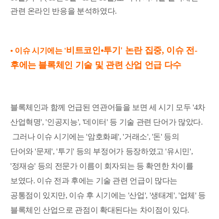
관련 온라인 반응을 분석하였다.
비트코인•투기' 논란 집중, 이슈 전-
• 이슈 시기에는 '
후에는 블록체인 기술 및 관련 산업 언급 다수
블록체인과 함께 언급된 연관어들을 보면 세 시기 모두 '4차
산업혁명', '인공지능', '데이터' 등 기술 관련 단어가 많았다.
그러나 이슈 시기에는 '암호화폐', '거래소', '돈' 등의
단어와 '문제', '투기' 등의 부정어가 등장하였고 '유시민',
'정재승' 등의 전문가 이름이 회자되는 등 확연한 차이를
보였다. 이슈 전과 후에는 기술 관련 언급이 많다는
공통점이 있지만, 이슈 후 시기에는 '산업', '생태계', '업체' 등
블록체인 산업으로 관점이 확대된다는 차이점이 있다.