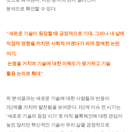
분석으로 확인할 수 있다.
"새로운 기술이 등장할 때 긍정적으로 기대, 그러나
내 삶에
직접적 영향을 끼치면 사회적 어젠다가 되며 첨예한 논란
야기,
논쟁을 거치며 기술에 대한 이해도가 증가하고 기술
활용 논의로 확대"
위 분석결과는 새로운 기술에 대한 사람들의 반응이
3단계를 거치며 발전됨을 보여준다. 1단계 이슈 전 시기는
‘새로운 기술의 등장 시기’로 아직 블록체인에 대한 관심이
높진 않지만 혁신적인 기술이 우리 삶을 긍정적으로