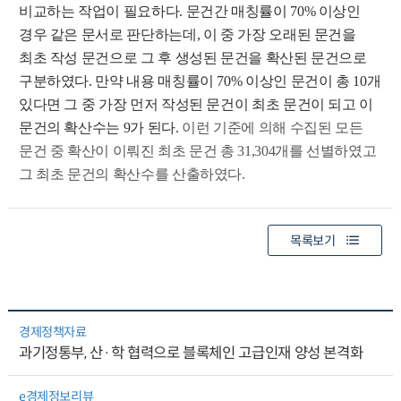
비교하는 작업이 필요하다. 문건간 매칭률이 70% 이상인
경우 같은 문서로 판단하는데, 이 중 가장 오래된 문건을
최초 작성 문건으로 그 후 생성된 문건을 확산된 문건으로
구분하였다. 만약 내용 매칭률이 70% 이상인 문건이 총 10개
있다면 그 중 가장 먼저 작성된 문건이 최초 문건이 되고 이
문건의 확산수는 9가 된다.
이런 기준에 의해 수집된 모든
문건 중 확산이 이뤄진 최초 문건 총 31,304개를 선별하였고
그 최초 문건의 확산수를 산출하였다.
목록보기
경제정책자료
과기정통부, 산·학 협력으로 블록체인 고급인재 양성 본격화
e경제정보리뷰