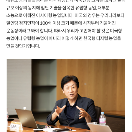
대규모 농지를 활용하는 미국형 농업과 미국만큼 크지는 않지만 일정
규모 이상의 농지에 첨단 기술을 접목한 유럽형 농업, 대부분
소농으로 이뤄진 아시아형 농업입니다. 미국의 경우는 우리나라보다
일인당 경지면적이 100배 이상 크기 때문에 시작부터 기울어진
운동장이라고 봐야 합니다. 따라서 우리가 고민해야 할 것은 미국형
농업이나 유럽형 농업이 아니라 어떻게 하면 한국형 디지털 농업을
만들 것인가입니다.