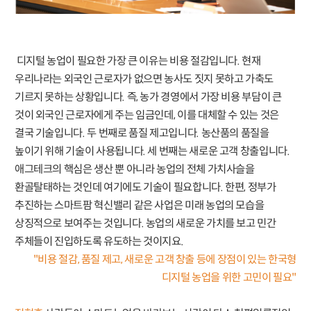
디지털 농업이 필요한 가장 큰 이유는 비용 절감입니다. 현재
우리나라는 외국인 근로자가 없으면 농사도 짓지 못하고 가축도
기르지 못하는 상황입니다. 즉, 농가 경영에서 가장 비용 부담이 큰
것이 외국인 근로자에게 주는 임금인데, 이를 대체할 수 있는 것은
결국 기술입니다. 두 번째로 품질 제고입니다. 농산품의 품질을
높이기 위해 기술이 사용됩니다. 세 번째는 새로운 고객 창출입니다.
애그테크의 핵심은 생산 뿐 아니라 농업의 전체 가치사슬을
환골탈태하는 것인데 여기에도 기술이 필요합니다. 한편, 정부가
추진하는 스마트팜 혁신밸리 같은 사업은 미래 농업의 모습을
상징적으로 보여주는 것입니다. 농업의 새로운 가치를 보고 민간
주체들이 진입하도록 유도하는 것이지요.
"비용 절감, 품질 제고, 새로운 고객 창출 등에 장점이 있는 한국형
디지털 농업을 위한 고민이 필요"