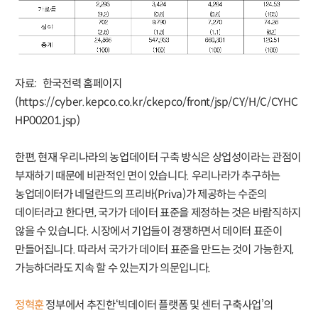
자료: 한국전력 홈페이지
(https://cyber.kepco.co.kr/ckepco/front/jsp/CY/H/C/CYHC
HP00201.jsp)
한편, 현재 우리나라의 농업데이터 구축 방식은 상업성이라는 관점이
부재하기 때문에 비관적인 면이 있습니다. 우리나라가 추구하는
농업데이터가 네덜란드의 프리바(Priva)가 제공하는 수준의
데이터라고 한다면, 국가가 데이터 표준을 제정하는 것은 바람직하지
않을 수 있습니다. 시장에서 기업들이 경쟁하면서 데이터 표준이
만들어집니다. 따라서 국가가 데이터 표준을 만드는 것이 가능한지,
가능하더라도 지속 할 수 있는지가 의문입니다.
정혁훈
정부에서 추진한‘빅데이터 플랫폼 및 센터 구축사업’의