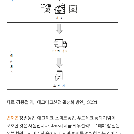
자료: 김용렬 외, 「애그테크산업 활성화 방안」, 2021
변재연
정밀농업, 애그테크, 스마트농업, 푸드테크 등의 개념이
모호한 것은 사실입니다. 따라서 지금 최우선적으로 해야 할 일은
정부 차원에서 이러한 용어의 개념과 범위를 명확히 하는 것이라고