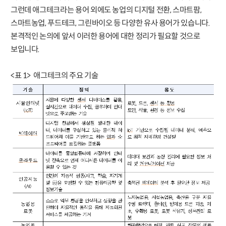
그런데 애그테크라는 용어 외에도 농업의 디지털 전환, 스마트팜,
스마트농업, 푸드테크, 그린바이오 등 다양한 유사 용어가 있습니다.
본격적인 논의에 앞서 이러한 용어에 대한 정리가 필요할 것으로
보입니다.
<표 1> 애그테크의 주요 기술