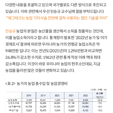
다양한 내용을 포괄하고 있으며 국가별로도 다른 방식으로 추진되고
있습니다. 이와 관련해서 우선 민승규 교수님께 말씀 부탁드립니다.
"애그테크는 농업 가치사슬 전반에 걸쳐 사용되는 첨단 기술을 의미"
민승규
농업의 본질은 농산물을 생산해서 소득을 창출하는 것인데,
이를 농업소득이라고 합니다. 통계청이 발표한 ‘2022년 농가 및 어가
경제조사’결과에 따르면 우리나라 농가의 연평균 농업소득은 약
948만원 입니다. 이는 전년도(2021년)의 1,296만원과 비교하면
26.8%가 감소한 수치로, 1962년 관련 통계 작성 이래 역대 최대
감소폭입니다. 이것이 바로 우리나라 농업의 현주소인데요, 지금
농업을 둘러싼 많은 것들이 변화하고 있습니다.
<표 2> 농가의 농업 총수입 및 농업경영비