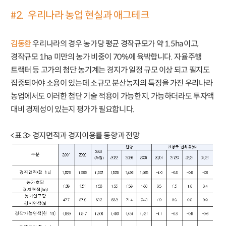
#2. 우리나라 농업 현실과 애그테크
김동환
우리나라의 경우 농가당 평균 경작규모가 약 1.5ha이고,
경작규모 1ha 미만의 농가 비중이 70%에 육박합니다. 자율주행
트랙터 등 고가의 첨단 농기계는 경지가 일정 규모 이상 되고 필지도
집중되어야 소용이 있는데 소규모 분산농지의 특징을 가진 우리나라
농업에서도 이러한 첨단 기술 적용이 가능한지, 가능하더라도 투자액
대비 경제성이 있는지 평가가 필요합니다.
<표 3> 경지면적과 경지이용률 동향과 전망