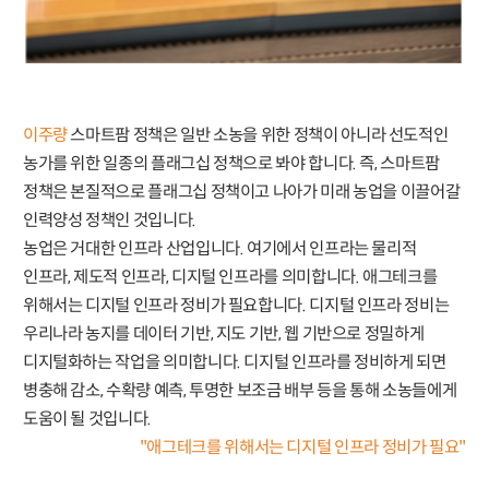
이주량
스마트팜 정책은 일반 소농을 위한 정책이 아니라 선도적인
농가를 위한 일종의 플래그십 정책으로 봐야 합니다. 즉, 스마트팜
정책은 본질적으로 플래그십 정책이고 나아가 미래 농업을 이끌어갈
인력양성 정책인 것입니다.
농업은 거대한 인프라 산업입니다. 여기에서 인프라는 물리적
인프라, 제도적 인프라, 디지털 인프라를 의미합니다. 애그테크를
위해서는 디지털 인프라 정비가 필요합니다. 디지털 인프라 정비는
우리나라 농지를 데이터 기반, 지도 기반, 웹 기반으로 정밀하게
디지털화하는 작업을 의미합니다. 디지털 인프라를 정비하게 되면
병충해 감소, 수확량 예측, 투명한 보조금 배부 등을 통해 소농들에게
도움이 될 것입니다.
"애그테크를 위해서는 디지털 인프라 정비가 필요"