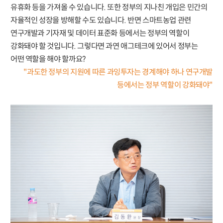
유휴화 등을 가져올 수 있습니다. 또한 정부의 지나친 개입은 민간의
자율적인 성장을 방해할 수도 있습니다. 반면 스마트농업 관련
연구개발과 기자재 및 데이터 표준화 등에서는 정부의 역할이
강화돼야 할 것입니다. 그렇다면 과연 애그테크에 있어서 정부는
어떤 역할을 해야 할까요?
"과도한 정부의 지원에 따른 과잉투자는 경계해야 하나 연구개발
등에서는 정부 역할이 강화돼야"