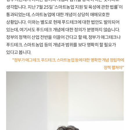
생각합니다. 지난 7월 25일 ‘스마트농업 지원 및 육성에 관한 법률’이
통과되었는데, 스마트농업에 대한 개념이 상당히 애매모호한
상황입니다. 이와는 별도로 현재 푸드테크에 대한 법안도 발의되어
있는데, 여기서도 푸드테크 개념에 대한 정의가 분명하지 않습니다.
정부의 정책이 산업 전반을 이끌어 간다고 할 때, 정부가 애그테크나
푸드테크, 스마트농업 등의 개념과 범위를 보다 명확히 할 필요가
있다고 봅니다.
"정부가 애그테크, 푸드테크, 스마트농업 등에 대한 명확한 개념 정립하에
정책 펼쳐야"