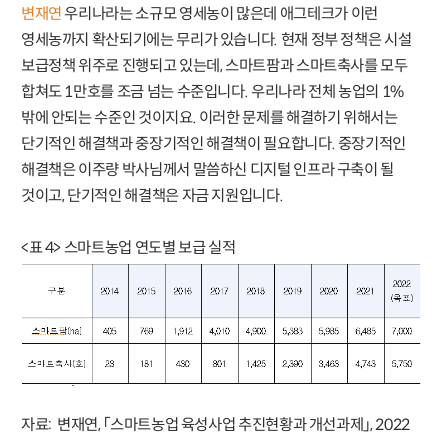
변재연
우리나라는 소규모 영세농이 많은데 애그테크가 이런
영세농까지 확산되기에는 무리가 있습니다. 현재 정부 정책은 시설
보급정책 위주로 진행되고 있는데, 스마트팜과 스마트축사를 모두
합쳐도 1만호를 조금 넘는 수준입니다. 우리나라 전체 농업의 1%
밖에 안되는 수준인 것이지요. 이러한 문제를 해결하기 위해서는
단기적인 해결책과 중장기적인 해결책이 필요합니다. 중장기적인
해결책은 이주량 박사님께서 말씀하신 디지털 인프라 구축이 될
것이고, 단기적인 해결책은 자금 지원입니다.
<표 4> 스마트농업 연도별 보급 실적
자료: 변재연, 「스마트농업 육성사업 추진현황과 개선과제」, 2022