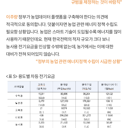
규범을 제정하는 것이 바람직"
이주량
정부가 농업데이터 플랫폼을 구축해야 한다는 의견에
적극적으로 동의합니다. 덧붙이자면 농업 관련 에너지 정책 수립도
필요항 상황입니다. 농업은 스마트 기술이 도입될수록 에너지를 많이
사용하기 때문인데요. 현재 한국전력의 적자 규모가 크다 보니
농사용 전기요금을 인상할 수밖에 없는데, 농가에서는 이에 대한
대비가 전혀 되어있지 않습니다.
"정부의 농업 관련 에너지정책 수립이 시급한 상황"
<표 5> 용도별 차등 전기요금