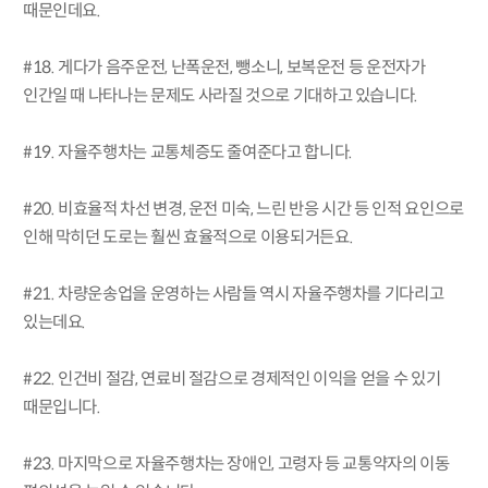
때문인데요.
#18. 게다가 음주운전, 난폭운전, 뺑소니, 보복운전 등 운전자가
인간일 때 나타나는 문제도 사라질 것으로 기대하고 있습니다.
#19. 자율주행차는 교통체증도 줄여준다고 합니다.
#20. 비효율적 차선 변경, 운전 미숙, 느린 반응 시간 등 인적 요인으로
인해 막히던 도로는 훨씬 효율적으로 이용되거든요.
#21. 차량운송업을 운영하는 사람들 역시 자율주행차를 기다리고
있는데요.
#22. 인건비 절감, 연료비 절감으로 경제적인 이익을 얻을 수 있기
때문입니다.
#23. 마지막으로 자율주행차는 장애인, 고령자 등 교통약자의 이동