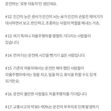
운전하는 ‘로봇 자동차‘인 셈인데요.
#12. 인간의 눈은 센서가 인간의 뇌는 AI가 인간의 손발은 제어기가
대시하면서 보고, 판단하고, 조종하는 사람의 역할을 해내는 거죠.
#13. 여기 특히나 자율주행차를 열렬히 기다리는 사람들이
있습니다.
#14. 먼저 더는 운전에 시간을 뺏기기 싫은 사람입니다.
#15. 기존의 자동차에서는 운전만 해야 했던 사람들이
자율주행차에서는 잠을 자고, 일을 하고, 휴식을 취할 수도 있게
되거든요.
#16. 운전이 불안한 사람들도 자율주행차를 기다립니다.
#17. 교통사고의 약 80~90%는 운전자 부주의로 인해 발생하기