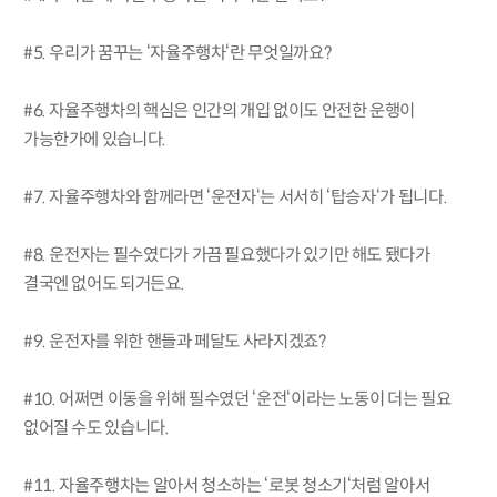
#5. 우리가 꿈꾸는 ‘자율주행차‘란 무엇일까요?
#6. 자율주행차의 핵심은 인간의 개입 없이도 안전한 운행이
가능한가에 있습니다.
#7. 자율주행차와 함께라면 ‘운전자‘는 서서히 ‘탑승자‘가 됩니다.
#8. 운전자는 필수였다가 가끔 필요했다가 있기만 해도 됐다가
결국엔 없어도 되거든요.
#9. 운전자를 위한 핸들과 페달도 사라지겠죠?
#10. 어쩌면 이동을 위해 필수였던 ‘운전‘이라는 노동이 더는 필요
없어질 수도 있습니다.
#11. 자율주행차는 알아서 청소하는 ‘로봇 청소기‘처럼 알아서