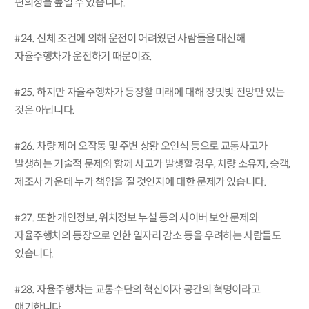
편의성을 높일 수 있습니다.
#24. 신체 조건에 의해 운전이 어려웠던 사람들을 대신해
자율주행차가 운전하기 때문이죠.
#25. 하지만 자율주행차가 등장할 미래에 대해 장밋빛 전망만 있는
것은 아닙니다.
#26. 차량 제어 오작동 및 주변 상황 오인식 등으로 교통사고가
발생하는 기술적 문제와 함께 사고가 발생할 경우, 차량 소유자, 승객,
제조사 가운데 누가 책임을 질 것인지에 대한 문제가 있습니다.
#27. 또한 개인정보, 위치정보 누설 등의 사이버 보안 문제와
자율주행차의 등장으로 인한 일자리 감소 등을 우려하는 사람들도
있습니다.
#28. 자율주행차는 교통수단의 혁신이자 공간의 혁명이라고
얘기합니다.