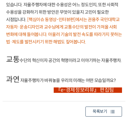
있습니다. 자율주행차에 대한 수용성은 어느 정도인지, 또한 사회적
수용성을 강화하기 위한 방안은 무엇이 있을지 고민이 필요한
시점입니다.
[핵심이슈 동영상-인터뷰편]에서는 권용주 국민대학교
자동차·운송디자인과 교수님에게 교통수단의 발전이 가져올 사회
변화에 대해 들어봅니다. 아울러 기술의 발전 속도를 따라가지 못하는
법·제도를 발전시키기 위한 해법도 짚어봅니다.
교통
수단의 혁신이자 공간의 혁명이라고 이야기하는 자율주행차.
과연
자율주행차가 바꿔놓을 우리의 미래는 어떤 모습일까요?
『e-경제정보리뷰』 편집팀
목록보기