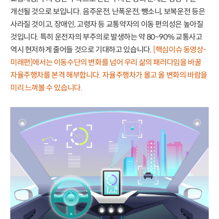
개선될 것으로 보입니다. 음주운전, 난폭운전, 뺑소니, 보복운전 등은
사라질 것이고, 장애인, 고령자 등 교통약자의 이동 편의성은 높아질
것입니다. 특히 운전자의 부주의로 발생하는 약 80~90% 교통사고
역시 현저하게 줄어들 것으로 기대하고 있습니다.
[핵심이슈 동영상-
미래편]에서는 이동수단의 변화를 넘어 우리 삶의 패러다임을 바꿀
자율주행차를 본격 해부합니다. 자율주행차가 몰고 올 변화의 바람을
미리 느껴볼 수 있습니다.