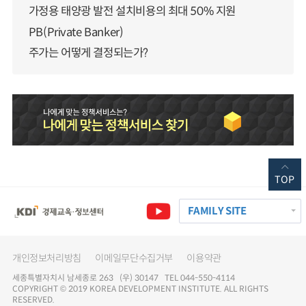
가정용 태양광 발전 설치비용의 최대 50% 지원
PB(Private Banker)
주가는 어떻게 결정되는가?
TOP
FAMILY SITE
개인정보처리방침
이메일무단수집거부
이용약관
세종특별자치시 남세종로 263 (우) 30147 TEL 044-550-4114
COPYRIGHT © 2019 KOREA DEVELOPMENT INSTITUTE. ALL RIGHTS
RESERVED.