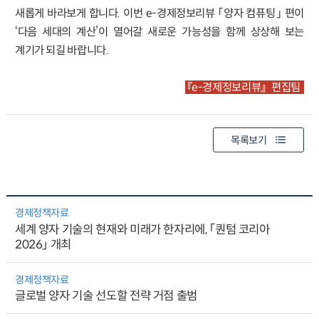
새롭게 바라보게 합니다. 이번 e-경제정보리뷰 「양자 컴퓨팅」 편이
‘다음 세대의 계산’이 열어갈 새로운 가능성을 함께 상상해 보는
계기가 되길 바랍니다.
『e-경제정보리뷰』 편집팀
목록보기
경제정책자료
세계 양자 기술의 현재와 미래가 한자리에, 「퀀텀 코리아
2026」 개최
경제정책자료
글로벌 양자 기술 선도할 전략 거점 출범