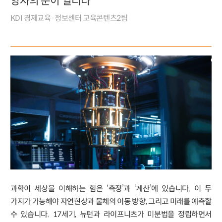
양자의 문이 열리다
KDI 경제교육·정보센터 교육콘텐츠2팀
과학이 세상을 이해하는 힘은 ‘측정’과 ‘계산’에 있습니다. 이 두
가지가 가능해야 자연현상과 물체의 이동 방향, 그리고 미래를 예측할
수 있습니다. 17세기, 뉴턴과 라이프니츠가 미분법을 정립하면서