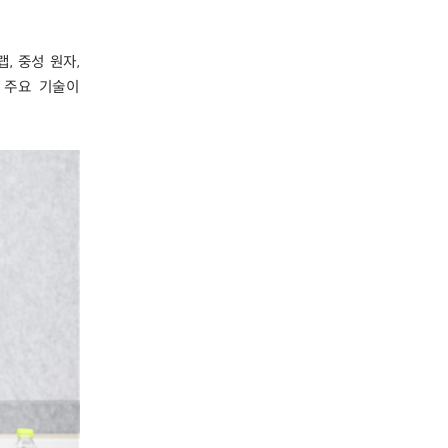
, 중성 원자,
 주요 기술이