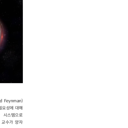
Feynman)
 필요성에 대해
자 시스템으로
) 교수가 양자