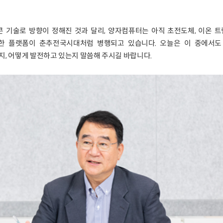
기술로 방향이 정해진 것과 달리, 양자컴퓨터는 아직 초전도체, 이온 트랩
양한 플랫폼이 춘추전국시대처럼 병행되고 있습니다. 오늘은 이 중에서도
지, 어떻게 발전하고 있는지 말씀해 주시길 바랍니다.