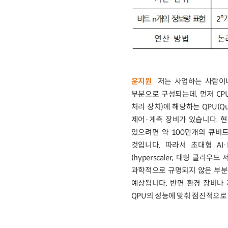
윤지원
저는 사업하는 사람이니
부분으로 구성되는데, 먼저 CPU(Cent
처리 장치)에 해당하는 QPU(Qua
제어·계측 장비가 있습니다. 
있으려면 약 100만개의 큐비
것입니다. 따라서 초대형 AI·H
(hyperscaler, 대형 클
과학적으로 규명되지 않은 부분
예상됩니다. 반면 환경 장비나 
QPU의 성능에 맞춰 점진적으로 