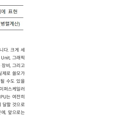
다. 크게 세
 Unit, 그래픽
는 장비, 그리고
 실제로 쓸모가
될 수도 있을
 하이퍼스케일러
QPU는 여전히
에 달할 것으로
문에, 앞으로는