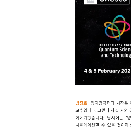
방정호
양자컴퓨터의 시작은 아마
교수입니다. 그런데 사실 거의 같
이야기했습니다. 당시에는 ‘
시뮬레이션할 수 있을 것이라는 