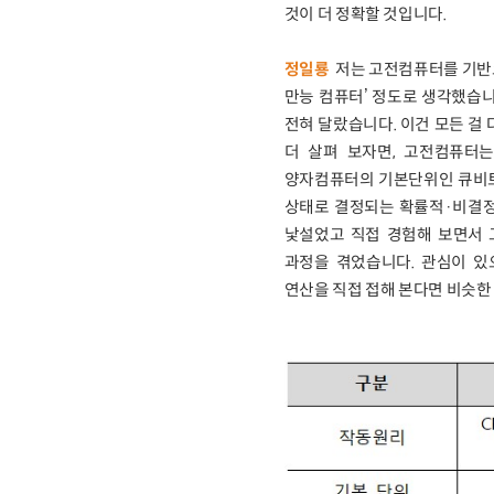
것이 더 정확할 것입니다.
정일룡
저는 고전컴퓨터를 기반
만능 컴퓨터’ 정도로 생각했습니
전혀 달랐습니다. 이건 모든 걸
더 살펴 보자면, 고전컴퓨터
양자컴퓨터의 기본단위인 큐비트
상태로 결정되는 확률적·비결정론
낯설었고 직접 경험해 보면서 
과정을 겪었습니다. 관심이 
연산을 직접 접해 본다면 비슷한