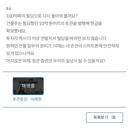
#6.
100억짜리 빌딩으로 다시 돌아와 볼까요?
건물주는 필요했던 10억 원어치의 토큰을 발행해 현금을
확보했네요.
투자자 역시 더 이상 먼발치서 빌딩을 바라만 보지 않습니다.
원하던 건물 일부의 권리가, 이제는 내 손안의 스마트폰에 안전하게
담겨 있으니까요.
머지않은 미래, 토큰 증권은 우리의 일상이 될 수 있을까요?
토큰증권 - 미래편
목록보기