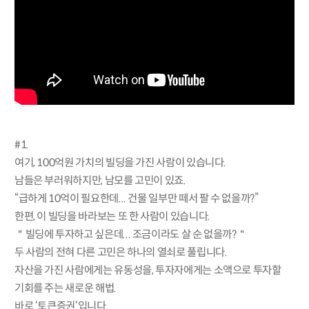
#1.
여기, 100억원 가치의 빌딩을 가진 사람이 있습니다.
남들은 부러워하지만, 남모를 고민이 있죠.
“급하게 10억이 필요한데... 건물 일부만 떼서 팔 수 없을까?”
한편, 이 빌딩을 바라보는 또 한 사람이 있습니다.
＂빌딩에 투자하고 싶은데... 조금이라도 살 순 없을까?＂
두 사람의 전혀 다른 고민은 하나의 열쇠로 풀립니다.
자산을 가진 사람에게는 유동성을, 투자자에게는 소액으로 투자할
기회를 주는 새로운 해법.
바로 ‘토큰증권‘입니다.