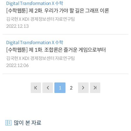
Digital Transformation X 수학
[수학웹툰] 제 2화. 우리가 가야 할 길은 그래프 이론
김국현 X KDI 경제정보센터 자료연구팀
2022.12.13
Digital Transformation X 수학
[수학웹툰] 제 1화. 조합론은 즐거운 게임으로부터
김국현 X KDI 경제정보센터 자료연구팀
2022.12.06
1
2
많이 본 자료