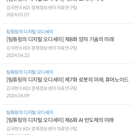
김국현 X KDI 경제정보센터 자료연구팀
2024.05.07
팀튜링의 디지털 오디세이
[팀튜링의 디지털 오디세이] 제8화 양자 기술의 미래
김국현 X KDI 경제정보센터 자료연구팀
2024.04.23
팀튜링의 디지털 오디세이
[팀튜링의 디지털 오디세이] 제7화 로봇의 미래, 휴머노이드
김국현 X KDI 경제정보센터 자료연구팀
2024.04.09
팀튜링의 디지털 오디세이
[팀튜링의 디지털 오디세이] 제6화 AI 반도체의 미래
김국현 X KDI 경제정보센터 자료연구팀