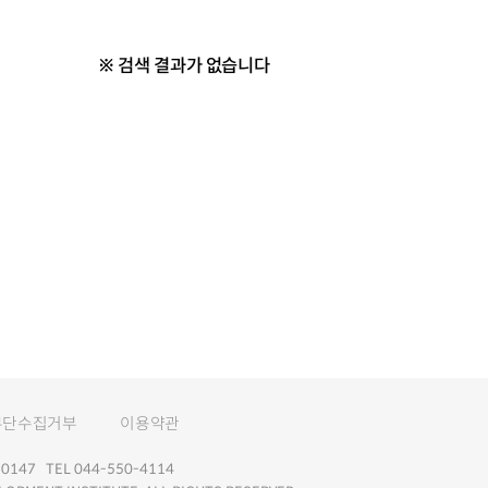
※ 검색 결과가 없습니다
무단수집거부
이용약관
147 TEL 044-550-4114