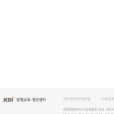
개인정보처리방침
이메일
세종특별자치시 남세종로 263 (우) 30