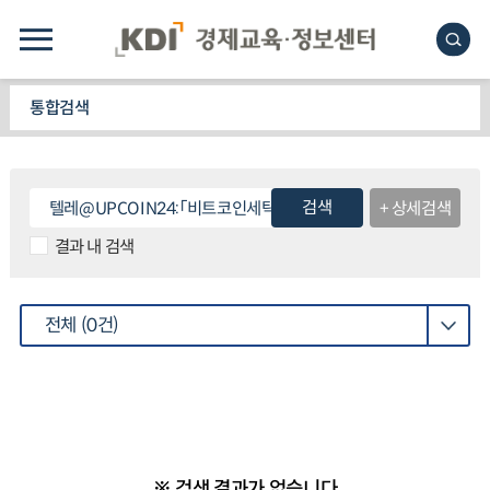
통합검색
검색
+ 상세검색
결과 내 검색
전체
(0건)
※ 검색 결과가 없습니다