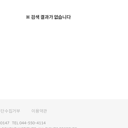
※ 검색 결과가 없습니다
무단수집거부
이용약관
147 TEL 044-550-4114