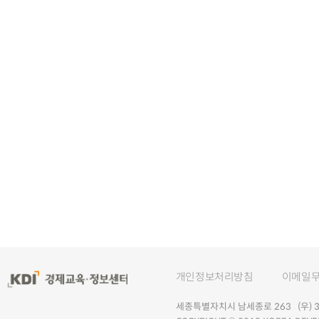
개인정보처리방침
이메일
세종특별자치시 남세종로 263 (우) 30