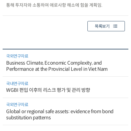
통해 투자자와 소통하여 애로사항 해소에 힘쓸 계획임.
목록보기
국외연구자료
Business Climate, Economic Complexity, and
Performance at the Provincial Level in Viet Nam
국내연구자료
WGBI 편입 이후의 리스크 평가 및 관리 방향
국외연구자료
Global or regional safe assets: evidence from bond
substitution patterns