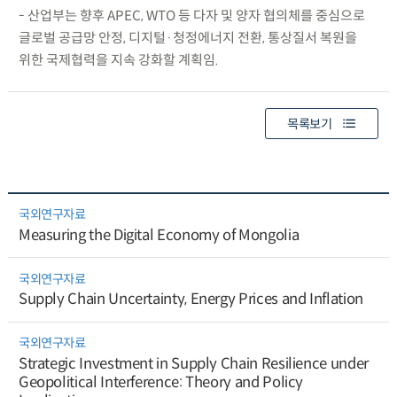
- 산업부는 향후 APEC, WTO 등 다자 및 양자 협의체를 중심으로
글로벌 공급망 안정, 디지털·청정에너지 전환, 통상질서 복원을
위한 국제협력을 지속 강화할 계획임.
목록보기
국외연구자료
Measuring the Digital Economy of Mongolia
국외연구자료
Supply Chain Uncertainty, Energy Prices and Inflation
국외연구자료
Strategic Investment in Supply Chain Resilience under
Geopolitical Interference: Theory and Policy