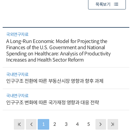
목록보기
국외연구자료
A Long-Run Economic Model for Projecting the
Finances of the U.S. Government and National
Spending on Healthcare: Analysis of Productivity
Increases and Health Sector Reform
국내연구자료
인구구조 전환에 따른 부동산시장 영향과 향후 과제
국내연구자료
인구구조 변화에 따른 국가재정 영향과 대응 전략
1
2
3
4
5